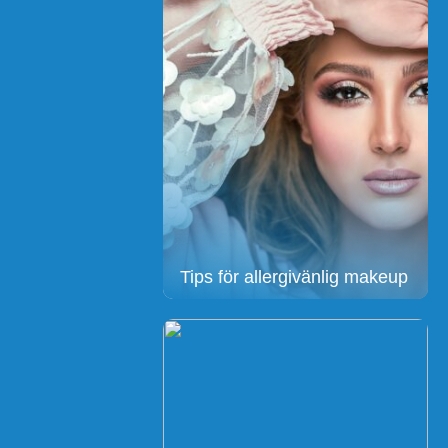
Tips för allergivänlig makeup