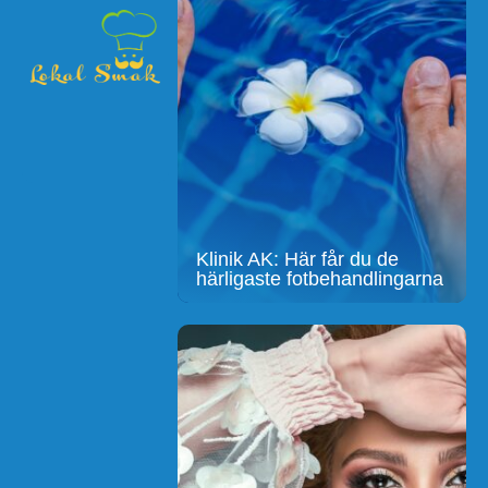
Klinik AK: Här får du de
härligaste fotbehandlingarna