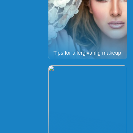
Tips för allergivänlig makeup