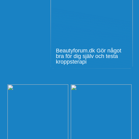
Beautyforum.dk Gör något
bra för dig själv och testa
kroppsterapi