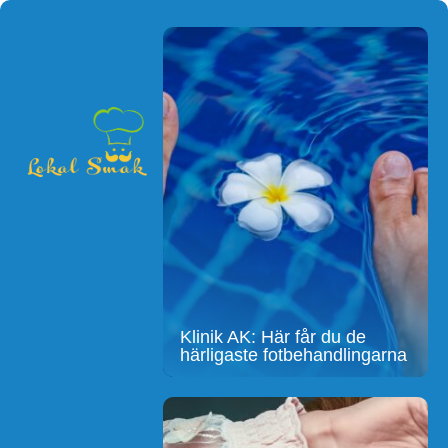
Klinik AK: Här får du de
härligaste fotbehandlingarna