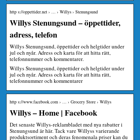
http s://oppettider.net › … › Willys › Stenungsund
Willys Stenungsund – öppettider,
adress, telefon
Willys Stenungsund, öppettider och helgtider under
jul och nyår. Adress och karta för att hitta rätt,
telefonnummer och kommentarer.
Willys Stenungsund, öppettider och helgtider under
jul och nyår. Adress och karta för att hitta rätt,
telefonnummer och kommentarer
http s://www.facebook.com › … › Grocery Store › Willys
Willys – Home | Facebook
Det senaste Willys-reklambladet med nya rabatter i
Stenungsund är här. Tack vare Willyss varierande
produktsortiment och deras fenomenala priser kan du