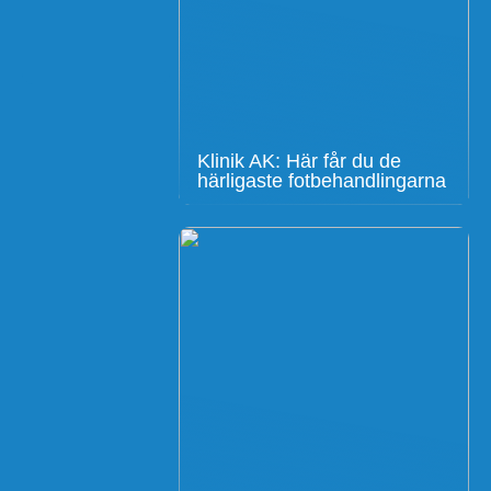
Klinik AK: Här får du de
härligaste fotbehandlingarna