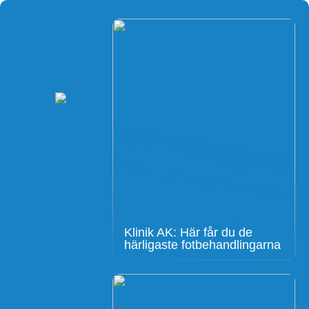
Klinik AK: Här får du de
härligaste fotbehandlingarna