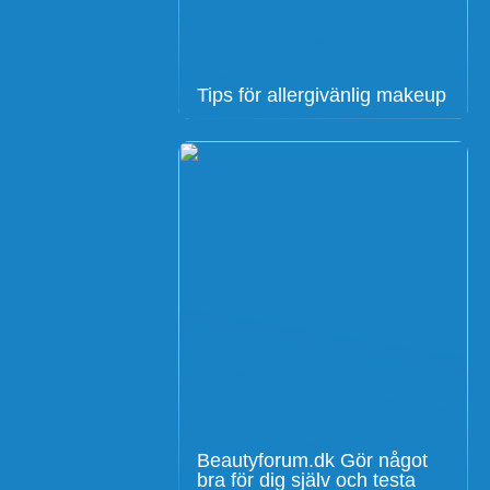
Tips för allergivänlig makeup
Beautyforum.dk Gör något
bra för dig själv och testa