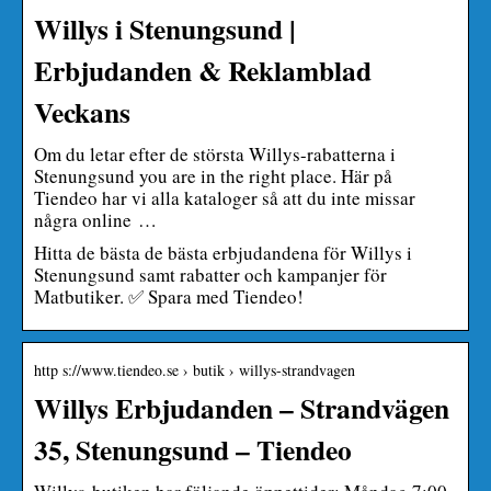
Willys i Stenungsund |
Erbjudanden & Reklamblad
Veckans
Om du letar efter de största Willys-rabatterna i
Stenungsund you are in the right place. Här på
Tiendeo har vi alla kataloger så att du inte missar
några online …
Hitta de bästa de bästa erbjudandena för Willys i
Stenungsund samt rabatter och kampanjer för
Matbutiker. ✅ Spara med Tiendeo!
http s://www.tiendeo.se › butik › willys-strandvagen
Willys Erbjudanden – Strandvägen
35, Stenungsund – Tiendeo