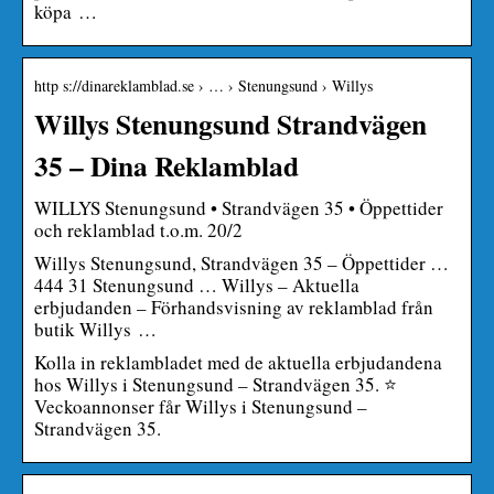
köpa …
http s://dinareklamblad.se › … › Stenungsund › Willys
Willys Stenungsund Strandvägen
35 – Dina Reklamblad
WILLYS Stenungsund • Strandvägen 35 • Öppettider
och reklamblad t.o.m. 20/2
Willys Stenungsund, Strandvägen 35 – Öppettider …
444 31 Stenungsund … Willys – Aktuella
erbjudanden – Förhandsvisning av reklamblad från
butik Willys …
Kolla in reklambladet med de aktuella erbjudandena
hos Willys i Stenungsund – Strandvägen 35. ⭐
Veckoannonser får Willys i Stenungsund –
Strandvägen 35.