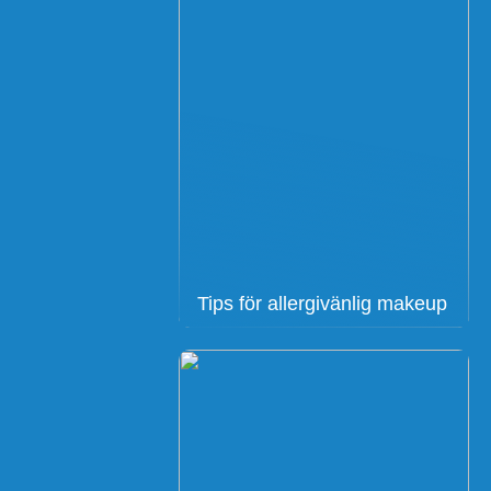
Tips för allergivänlig makeup