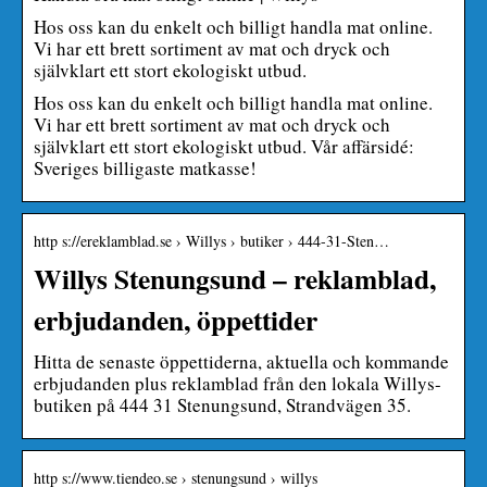
Hos oss kan du enkelt och billigt handla mat online.
Vi har ett brett sortiment av mat och dryck och
självklart ett stort ekologiskt utbud.
Hos oss kan du enkelt och billigt handla mat online.
Vi har ett brett sortiment av mat och dryck och
självklart ett stort ekologiskt utbud. Vår affärsidé:
Sveriges billigaste matkasse!
http s://ereklamblad.se › Willys › butiker › 444-31-Sten…
Willys Stenungsund – reklamblad,
erbjudanden, öppettider
Hitta de senaste öppettiderna, aktuella och kommande
erbjudanden plus reklamblad från den lokala Willys-
butiken på 444 31 Stenungsund, Strandvägen 35.
http s://www.tiendeo.se › stenungsund › willys