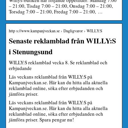
Willys-butiken har följande öppettider: Måndag 7:00
– 21:00, Tisdag 7:00 – 21:00, Onsdag 7:00 – 21:00,
Torsdag 7:00 – 21:00, Fredag 7:00 – 21:00, …
http s://www.kampanjveckan.se › Dagligvaror › WILLY:S
Senaste reklamblad från WILLY:S
i Stenungsund
WILLY:S reklamblad vecka 8. Se reklamblad och
erbjudande
Läs veckans reklamblad från WILLY:S på
Kampanjveckan.se. Här kan du hitta alla aktuella
reklamblad online, söka efter erbjudanden och
jämföra priser.
Läs veckans reklamblad från WILLY:S på
Kampanjveckan.se. Här kan du hitta alla aktuella
reklamblad online, söka efter erbjudanden och
jämföra priser. Spara pengar nu!