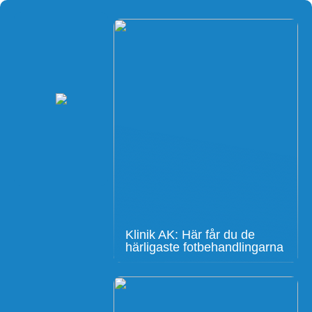
Klinik AK: Här får du de
härligaste fotbehandlingarna