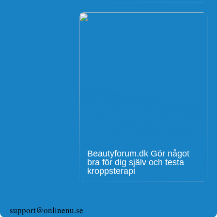
Beautyforum.dk Gör något
bra för dig själv och testa
kroppsterapi
support@onlinenu.se