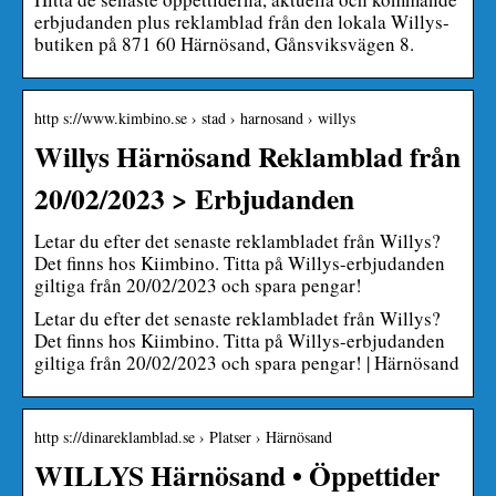
erbjudanden plus reklamblad från den lokala Willys-
butiken på 871 60 Härnösand, Gånsviksvägen 8.
http s://www.kimbino.se › stad › harnosand › willys
Willys Härnösand Reklamblad från
20/02/2023 > Erbjudanden
Letar du efter det senaste reklambladet från Willys?
Det finns hos Kiimbino. Titta på Willys-erbjudanden
giltiga från 20/02/2023 och spara pengar!
Letar du efter det senaste reklambladet från Willys?
Det finns hos Kiimbino. Titta på Willys-erbjudanden
giltiga från 20/02/2023 och spara pengar! | Härnösand
http s://dinareklamblad.se › Platser › Härnösand
WILLYS Härnösand • Öppettider