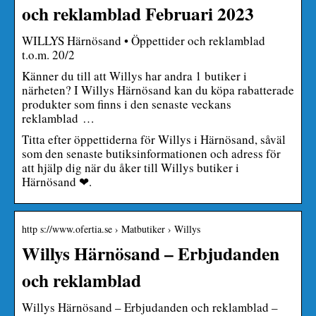
och reklamblad Februari 2023
WILLYS Härnösand • Öppettider och reklamblad
t.o.m. 20/2
Känner du till att Willys har andra 1 butiker i
närheten? I Willys Härnösand kan du köpa rabatterade
produkter som finns i den senaste veckans
reklamblad …
Titta efter öppettiderna för Willys i Härnösand, såväl
som den senaste butiksinformationen och adress för
att hjälp dig när du åker till Willys butiker i
Härnösand ❤.
http s://www.ofertia.se › Matbutiker › Willys
Willys Härnösand – Erbjudanden
och reklamblad
Willys Härnösand – Erbjudanden och reklamblad –