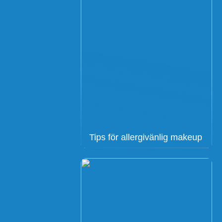
Tips för allergivänlig makeup