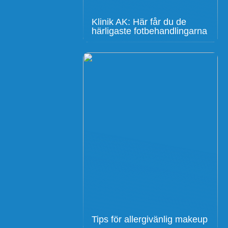
Klinik AK: Här får du de
härligaste fotbehandlingarna
Tips för allergivänlig makeup