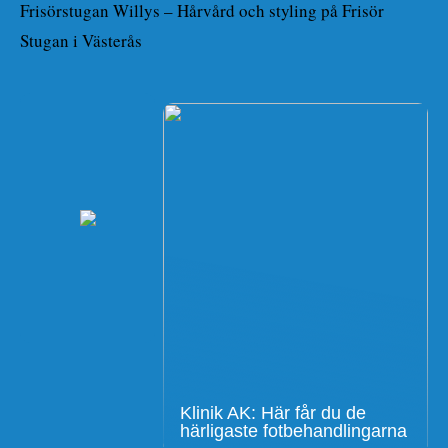
Frisörstugan Willys – Hårvård och styling på Frisör
Stugan i Västerås
Klinik AK: Här får du de
härligaste fotbehandlingarna