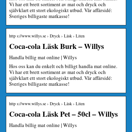
Vi har ett brett sortiment av mat och dryck och
självklart ett stort ekologiskt utbud. Vår affärsidé:
Sveriges billigaste matkasse!
http s://www.willys.se › Dryck › Läsk › Liten
Coca-cola Läsk Burk – Willys
Handla billig mat online | Willys
Hos oss kan du enkelt och billigt handla mat online.
Vi har ett brett sortiment av mat och dryck och
självklart ett stort ekologiskt utbud. Vår affärsidé:
Sveriges billigaste matkasse!
http s://www.willys.se › Dryck › Läsk › Liten
Coca-cola Läsk Pet – 50cl – Willys
Handla billig mat online | Willys