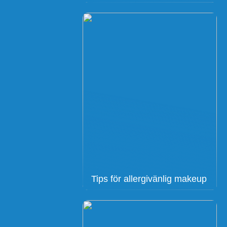
Tips för allergivänlig makeup