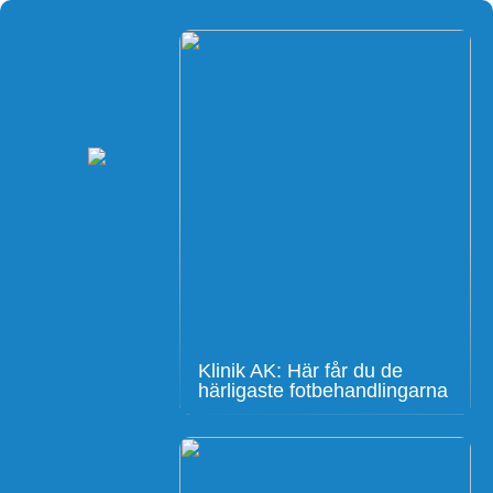
Klinik AK: Här får du de
härligaste fotbehandlingarna