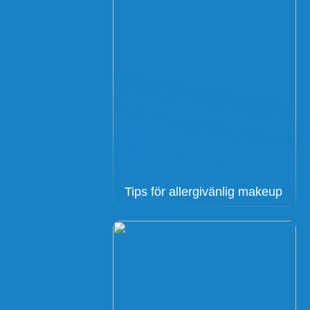
Tips för allergivänlig makeup