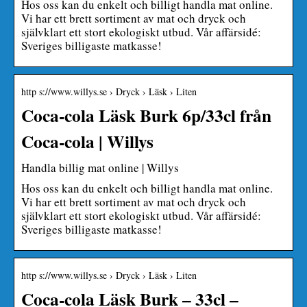
Hos oss kan du enkelt och billigt handla mat online.
Vi har ett brett sortiment av mat och dryck och
självklart ett stort ekologiskt utbud. Vår affärsidé:
Sveriges billigaste matkasse!
http s://www.willys.se › Dryck › Läsk › Liten
Coca-cola Läsk Burk 6p/33cl från
Coca-cola | Willys
Handla billig mat online | Willys
Hos oss kan du enkelt och billigt handla mat online.
Vi har ett brett sortiment av mat och dryck och
självklart ett stort ekologiskt utbud. Vår affärsidé:
Sveriges billigaste matkasse!
http s://www.willys.se › Dryck › Läsk › Liten
Coca-cola Läsk Burk – 33cl –