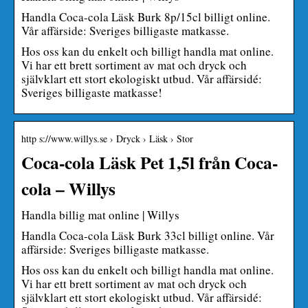
Handla Coca-cola Läsk Burk 8p/15cl billigt online.
Vår affärside: Sveriges billigaste matkasse.
Hos oss kan du enkelt och billigt handla mat online.
Vi har ett brett sortiment av mat och dryck och
självklart ett stort ekologiskt utbud. Vår affärsidé:
Sveriges billigaste matkasse!
http s://www.willys.se › Dryck › Läsk › Stor
Coca-cola Läsk Pet 1,5l från Coca-
cola – Willys
Handla billig mat online | Willys
Handla Coca-cola Läsk Burk 33cl billigt online. Vår
affärside: Sveriges billigaste matkasse.
Hos oss kan du enkelt och billigt handla mat online.
Vi har ett brett sortiment av mat och dryck och
självklart ett stort ekologiskt utbud. Vår affärsidé: