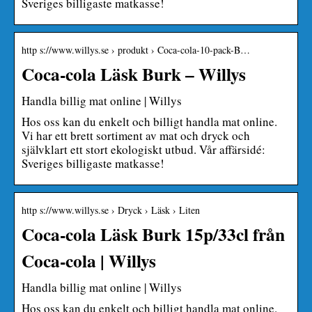
Sveriges billigaste matkasse!
http s://www.willys.se › produkt › Coca-cola-10-pack-B…
Coca-cola Läsk Burk – Willys
Handla billig mat online | Willys
Hos oss kan du enkelt och billigt handla mat online.
Vi har ett brett sortiment av mat och dryck och
självklart ett stort ekologiskt utbud. Vår affärsidé:
Sveriges billigaste matkasse!
http s://www.willys.se › Dryck › Läsk › Liten
Coca-cola Läsk Burk 15p/33cl från
Coca-cola | Willys
Handla billig mat online | Willys
Hos oss kan du enkelt och billigt handla mat online.