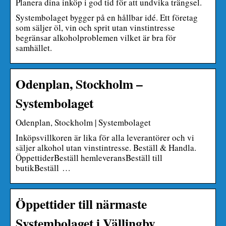
Planera dina inköp i god tid för att undvika trängsel.
Systembolaget bygger på en hållbar idé. Ett företag
som säljer öl, vin och sprit utan vinstintresse
begränsar alkoholproblemen vilket är bra för
samhället.
Odenplan, Stockholm –
Systembolaget
Odenplan, Stockholm | Systembolaget
Inköpsvillkoren är lika för alla leverantörer och vi
säljer alkohol utan vinstintresse. Beställ & Handla.
ÖppettiderBeställ hemleveransBeställ till
butikBeställ …
Öppettider till närmaste
Systembolaget i Vällingby