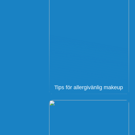
Tips för allergivänlig makeup