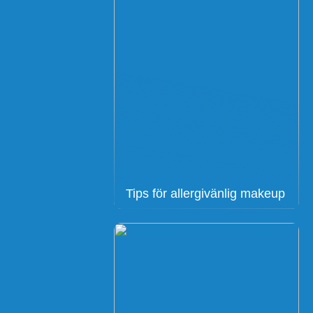
Tips för allergivänlig makeup