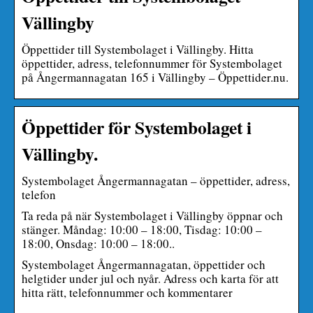
Vällingby
Öppettider till Systembolaget i Vällingby. Hitta
öppettider, adress, telefonnummer för Systembolaget
på Ångermannagatan 165 i Vällingby – Öppettider.nu.
Öppettider för Systembolaget i
Vällingby.
Systembolaget Ångermannagatan – öppettider, adress,
telefon
Ta reda på när Systembolaget i Vällingby öppnar och
stänger. Måndag: 10:00 – 18:00, Tisdag: 10:00 –
18:00, Onsdag: 10:00 – 18:00..
Systembolaget Ångermannagatan, öppettider och
helgtider under jul och nyår. Adress och karta för att
hitta rätt, telefonnummer och kommentarer