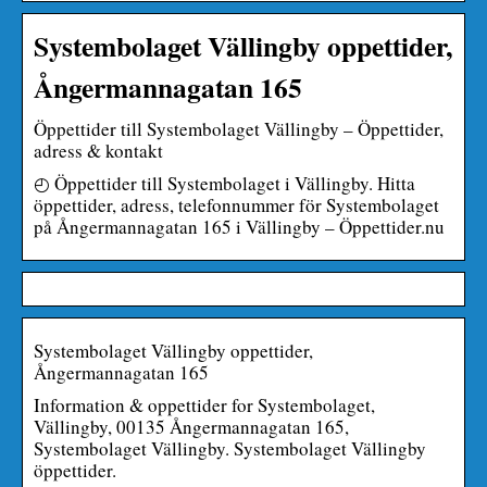
Systembolaget Vällingby oppettider,
Ångermannagatan 165
Öppettider till Systembolaget Vällingby – Öppettider,
adress & kontakt
◴ Öppettider till Systembolaget i Vällingby. Hitta
öppettider, adress, telefonnummer för Systembolaget
på Ångermannagatan 165 i Vällingby – Öppettider.nu
Systembolaget Vällingby oppettider,
Ångermannagatan 165
Information & oppettider for Systembolaget,
Vällingby, 00135 Ångermannagatan 165,
Systembolaget Vällingby. Systembolaget Vällingby
öppettider.