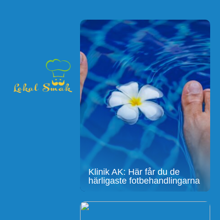
Klinik AK: Här får du de
härligaste fotbehandlingarna