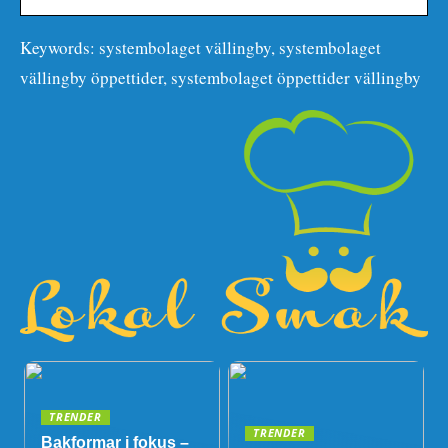
Keywords: systembolaget vällingby, systembolaget
vällingby öppettider, systembolaget öppettider vällingby
TRENDER
TRENDER
Bakformar i fokus –