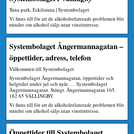
Tuna park, Eskilstuna | Systembolaget
Vi finns till för att de alkoholrelaterade problemen blir
mindre om alkohol säljs utan vinstintresse.
Systembolaget Ångermannagatan –
öppettider, adress, telefon
Välkommen till Systembolaget
Systembolaget Ångermannagatan, öppettider och
helgtider under jul och nyår. … Systembolaget
Ångermannagatan. Stängt. Ångermannagatan 165.
162 65 VÄLLINGBY.
Vi finns till för att de alkoholrelaterade problemen blir
mindre om alkohol säljs utan vinstintresse.
Öppettider till Systembolaget