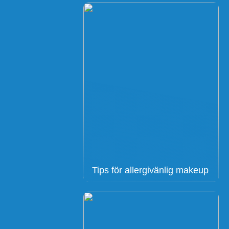
Tips för allergivänlig makeup