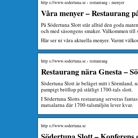
http s://www.sodertuna.se › restaurang › menyer
Våra menyer – Restaurang på
På Södertuna Slott står alltid den goda mate
och med säsongens smaker. Välkommen till 
Här ser ni våra aktuella menyer. Varmt välko
http s://www.sodertuna.se › restaurang
Restaurang nära Gnesta – Sö
Södertuna Slott är beläget mitt i Sörmland,
pampigt bröllop på ståtligt 1700-tals slott.
I Södertuna Slotts restaurang serveras fanta
matsalarna där 1700-talsmiljön lever kvar.
http s://www.sodertuna.se
Södertuna Slott – Konferens