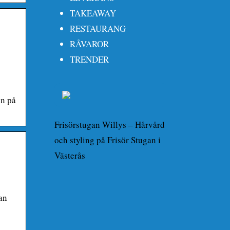
TAKEAWAY
RESTAURANG
RÅVAROR
TRENDER
en på
Frisörstugan Willys – Hårvård
och styling på Frisör Stugan i
Västerås
an