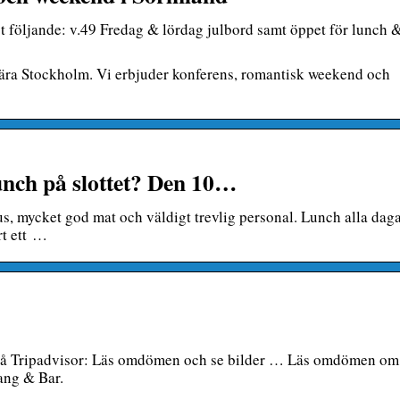
t följande: v.49 Fredag & lördag julbord samt öppet för lunch 
 nära Stockholm. Vi erbjuder konferens, romantisk weekend och
unch på slottet? Den 10…
, mycket god mat och väldigt trevlig personal. Lunch alla daga
rt ett …
t på Tripadvisor: Läs omdömen och se bilder … Läs omdömen om
ang & Bar.