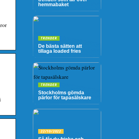
hemmabaket
aror
TRENDER
De bästa sätten att
tillaga loaded fries
TRENDER
Stockholms gömda
pärlor för tapasälskare
i
22/10/2022