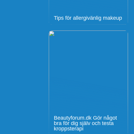
Tips för allergivänlig makeup
Beautyforum.dk Gör något
bra för dig själv och testa
kroppsterapi