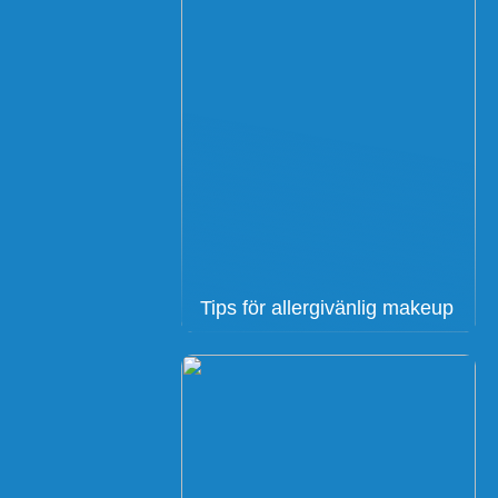
Tips för allergivänlig makeup