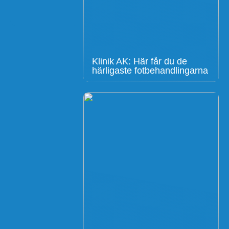
Klinik AK: Här får du de
härligaste fotbehandlingarna