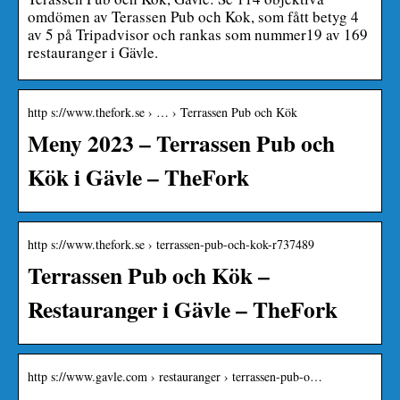
omdömen av Terassen Pub och Kok, som fått betyg 4
av 5 på Tripadvisor och rankas som nummer19 av 169
restauranger i Gävle.
http s://www.thefork.se › … › Terrassen Pub och Kök
Meny 2023 – Terrassen Pub och
Kök i Gävle – TheFork
http s://www.thefork.se › terrassen-pub-och-kok-r737489
Terrassen Pub och Kök –
Restauranger i Gävle – TheFork
http s://www.gavle.com › restauranger › terrassen-pub-o…