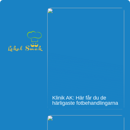
Klinik AK: Här får du de
härligaste fotbehandlingarna