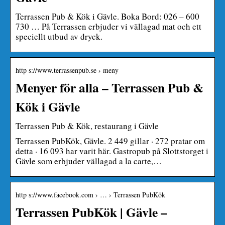
Terrassen Pub & Kök i Gävle. Boka Bord: 026 – 600
730 … På Terrassen erbjuder vi vällagad mat och ett
speciellt utbud av dryck.
http s://www.terrassenpub.se › meny
Menyer för alla – Terrassen Pub &
Kök i Gävle
Terrassen Pub & Kök, restaurang i Gävle
Terrassen PubKök, Gävle. 2 449 gillar · 272 pratar om
detta · 16 093 har varit här. Gastropub på Slottstorget i
Gävle som erbjuder vällagad a la carte,…
http s://www.facebook.com › … › Terrassen PubKök
Terrassen PubKök | Gävle –