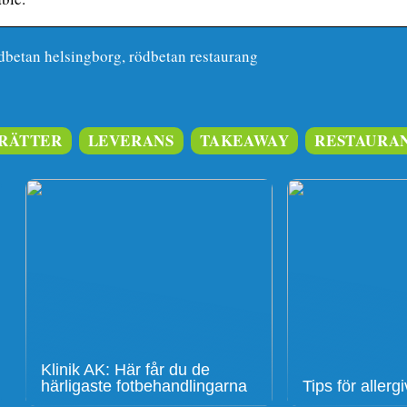
dbetan helsingborg, rödbetan restaurang
RÄTTER
LEVERANS
TAKEAWAY
RESTAURA
Klinik AK: Här får du de
härligaste fotbehandlingarna
Tips för aller