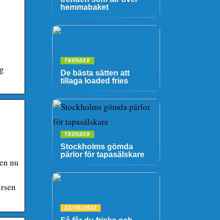
hemmabaket
TRENDER
ng
De bästa sätten att
tillaga loaded fries
TRENDER
Stockholms gömda
pärlor för tapasälskare
Men nu
ursen
22/10/2022