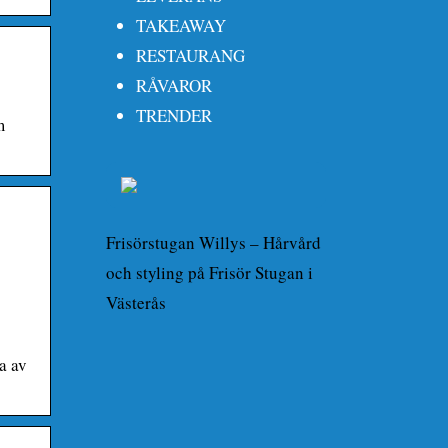
TAKEAWAY
RESTAURANG
RÅVAROR
TRENDER
m
Frisörstugan Willys – Hårvård
och styling på Frisör Stugan i
Västerås
a av