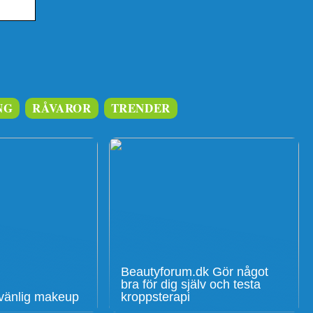
NG
RÅVAROR
TRENDER
Beautyforum.dk Gör något
bra för dig själv och testa
givänlig makeup
kroppsterapi