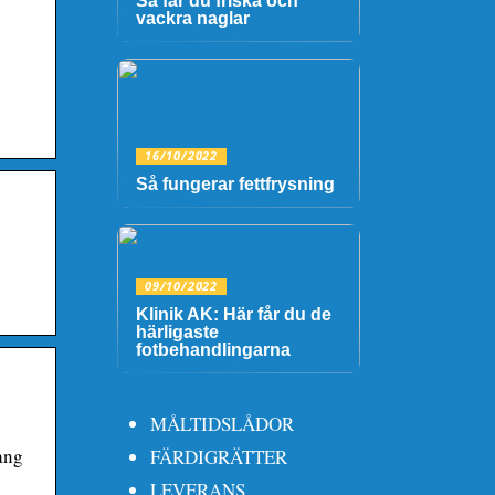
Så får du friska och
vackra naglar
16/10/2022
Så fungerar fettfrysning
09/10/2022
Klinik AK: Här får du de
härligaste
fotbehandlingarna
MÅLTIDSLÅDOR
ang
FÄRDIGRÄTTER
LEVERANS