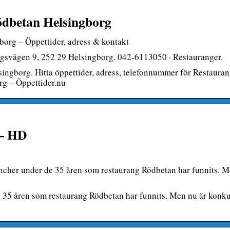
Rödbetan Helsingborg
borg – Öppettider, adress & kontakt
gsvägen 9, 252 29 Helsingborg. 042-6113050 · Restauranger.
singborg. Hitta öppettider, adress, telefonnummer för Restaura
rg – Öppettider.nu
 – HD
luncher under de 35 åren som restaurang Rödbetan har funnits. 
de 35 åren som restaurang Rödbetan har funnits. Men nu är konk