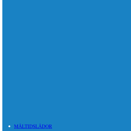
MÅLTIDSLÅDOR