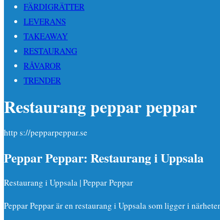
FÄRDIGRÄTTER
LEVERANS
TAKEAWAY
RESTAURANG
RÅVAROR
TRENDER
Restaurang peppar peppar
http s://pepparpeppar.se
Peppar Peppar: Restaurang i Uppsala
Restaurang i Uppsala | Peppar Peppar
Peppar Peppar är en restaurang i Uppsala som ligger i närheten 