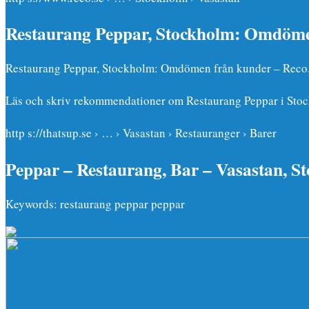
Restaurang Peppar, Stockholm: Omdöme
Restaurang Peppar, Stockholm: Omdömen från kunder – Reco
Läs och skriv rekommendationer om Restaurang Peppar i Stockh
http s://thatsup.se › … › Vasastan › Restauranger › Barer
Peppar – Restaurang, Bar – Vasastan, S
Keywords: restaurang peppar peppar