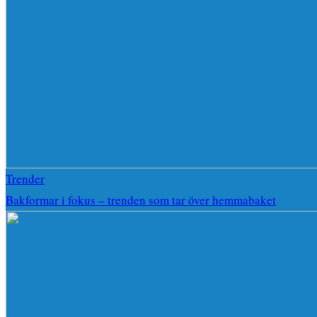
Trender
Bakformar i fokus – trenden som tar över hemmabaket