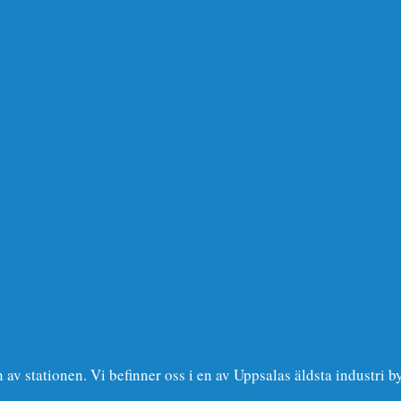
av stationen. Vi befinner oss i en av Uppsalas äldsta industri b