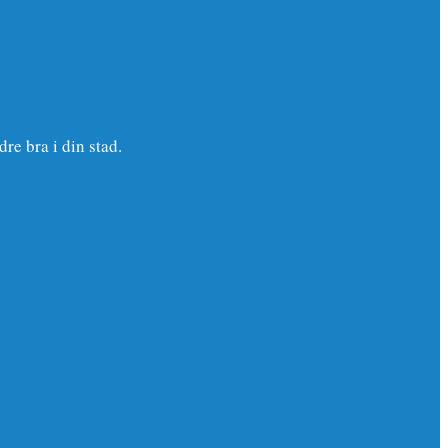
e bra i din stad.