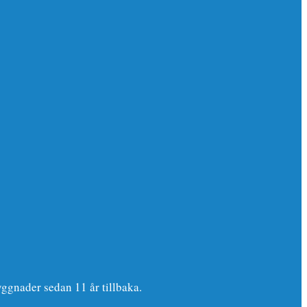
yggnader sedan 11 år tillbaka.