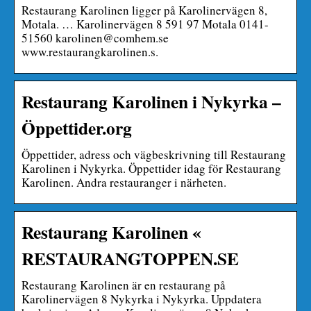
Restaurang Karolinen ligger på Karolinervägen 8,
Motala. … Karolinervägen 8 591 97 Motala 0141-
51560 karolinen@comhem.se
www.restaurangkarolinen.s.
Restaurang Karolinen i Nykyrka –
Öppettider.org
Öppettider, adress och vägbeskrivning till Restaurang
Karolinen i Nykyrka. Öppettider idag för Restaurang
Karolinen. Andra restauranger i närheten.
Restaurang Karolinen «
RESTAURANGTOPPEN.SE
Restaurang Karolinen är en restaurang på
Karolinervägen 8 Nykyrka i Nykyrka. Uppdatera