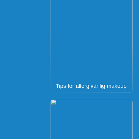
Tips för allergivänlig makeup