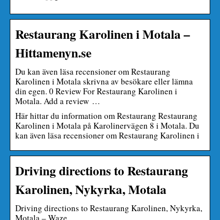
Restaurang Karolinen i Motala –
Hittamenyn.se
Du kan även läsa recensioner om Restaurang
Karolinen i Motala skrivna av besökare eller lämna
din egen. 0 Review For Restaurang Karolinen i
Motala. Add a review …
Här hittar du information om Restaurang Restaurang
Karolinen i Motala på Karolinervägen 8 i Motala. Du
kan även läsa recensioner om Restaurang Karolinen i
Driving directions to Restaurang
Karolinen, Nykyrka, Motala
Driving directions to Restaurang Karolinen, Nykyrka,
Motala – Waze