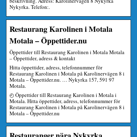
beskrivning. Adress: Karolinervägen 8 Nykyrka
Nykyrka. Telefon:.
Restaurang Karolinen i Motala
Motala – Öppettider.nu
Öppettider till Restaurang Karolinen i Motala Motala
– Öppettider, adress & kontakt
Hitta öppettider, adress, telefonnummer för
Restaurang Karolinen i Motala på Karolinervägen 8 i
Motala – Öppettider.nu. … Nykyrka 157, 591 97
Motala.
◴ Öppettider till Restaurang Karolinen i Motala i
Motala. Hitta öppettider, adress, telefonnummer för
Restaurang Karolinen i Motala på Karolinervägen 8 i
Motala – Öppettider.nu
Restauranger nära Nykyrka,