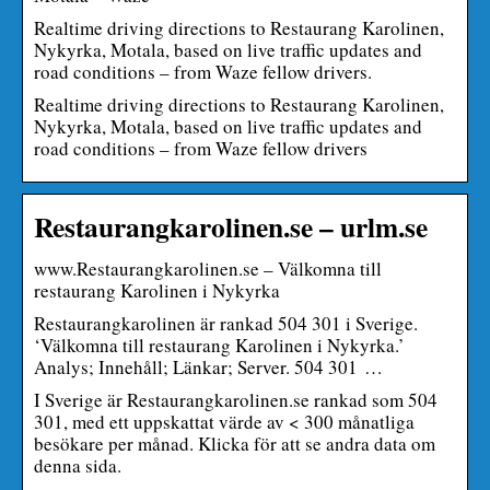
Realtime driving directions to Restaurang Karolinen,
Nykyrka, Motala, based on live traffic updates and
road conditions – from Waze fellow drivers.
Realtime driving directions to Restaurang Karolinen,
Nykyrka, Motala, based on live traffic updates and
road conditions – from Waze fellow drivers
Restaurangkarolinen.se – urlm.se
www.Restaurangkarolinen.se – Välkomna till
restaurang Karolinen i Nykyrka
Restaurangkarolinen är rankad 504 301 i Sverige.
‘Välkomna till restaurang Karolinen i Nykyrka.’
Analys; Innehåll; Länkar; Server. 504 301 …
I Sverige är Restaurangkarolinen.se rankad som 504
301, med ett uppskattat värde av < 300 månatliga
besökare per månad. Klicka för att se andra data om
denna sida.