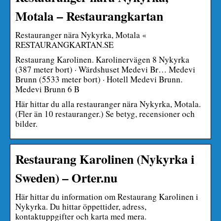
Motala – Restaurangkartan
Restauranger nära Nykyrka, Motala «
RESTAURANGKARTAN.SE
Restaurang Karolinen. Karolinervägen 8 Nykyrka
(387 meter bort) · Wärdshuset Medevi Br… Medevi
Brunn (5533 meter bort) · Hotell Medevi Brunn.
Medevi Brunn 6 B
Här hittar du alla restauranger nära Nykyrka, Motala.
(Fler än 10 restauranger.) Se betyg, recensioner och
bilder.
Restaurang Karolinen (Nykyrka i
Sweden) – Orter.nu
Här hittar du information om Restaurang Karolinen i
Nykyrka. Du hittar öppettider, adress,
kontaktuppgifter och karta med mera.