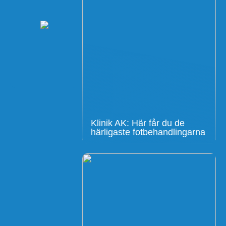
Klinik AK: Här får du de
härligaste fotbehandlingarna