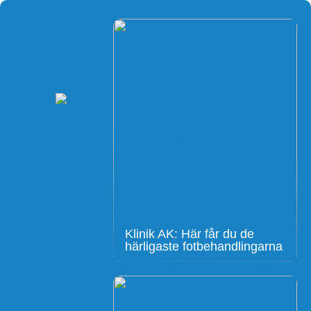
Klinik AK: Här får du de
härligaste fotbehandlingarna