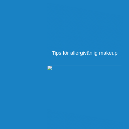
Tips för allergivänlig makeup