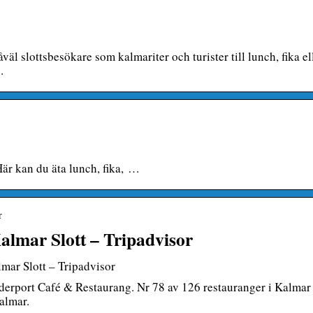
äl slottsbesökare som kalmariter och turister till lunch, fika el
…
Här kan du äta lunch, fika, …
r
almar Slott – Tripadvisor
lmar Slott – Tripadvisor
öderport Café & Restaurang. Nr 78 av 126 restauranger i Kalmar 
almar.