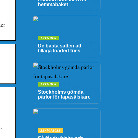
hemmabaket
ler
TRENDER
De bästa sätten att
tillaga loaded fries
TRENDER
Stockholms gömda
pärlor för tapasälskare
;
22/10/2022