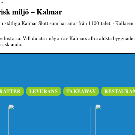
0…
orisk miljö – Kalmar
i ståtliga Kalmar Slott som har anor från 1100-talet. · Källaren
historia. Vill du äta i någon av Kalmars allra äldsta byggnade
orisk anda.
RÄTTER
LEVERANS
TAKEAWAY
RESTAURA