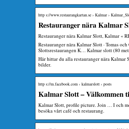
http s://www.restaurangkartan.se › Kalmar › Kalmar_Sl
Restauranger nära Kalmar Sl
Restauranger nära Kalmar Slott, Kalma
Restauranger nära Kalmar Slott · Tomas och C
Slottsrestaurangen K… Kalmar slott (80 mete
Här hittar du alla restauranger nära Kalmar S
bilder.
http s://m.facebook.com › kalmarslott › posts
Kalmar Slott – Välkommen ti
Kalmar Slott, profile picture. Join … I och me
besöka vårt café och restaurang.