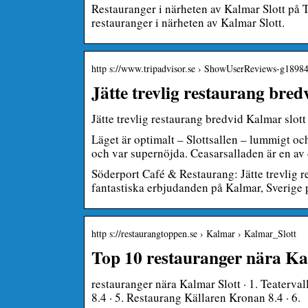
Restauranger i närheten av Kalmar Slott på 
restauranger i närheten av Kalmar Slott.
http s://www.tripadvisor.se › ShowUserReviews-g189
Jätte trevlig restaurang br
Jätte trevlig restaurang bredvid Kalmar sl
Läget är optimalt – Slottsallen – lummigt oc
och var supernöjda. Ceasarsalladen är en a
Söderport Café & Restaurang: Jätte trevlig 
fantastiska erbjudanden på Kalmar, Sverige 
http s://restaurangtoppen.se › Kalmar › Kalmar_Slott
Top 10 restauranger nära Ka
restauranger nära Kalmar Slott · 1. Teaterval
8.4 · 5. Restaurang Källaren Kronan 8.4 · 6.