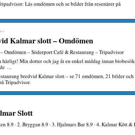
Tripadvisor: Läs omdömen och se bilder från resenärer på
84…
edvid Kalmar slott – Omdömen
ott – Omdömen – Söderport Café & Restaurang – Tripadvisor
h härligt! Min dotter och jag åt en enkel middag innan biobesök
v de …
restaurang bredvid Kalmar slott – se 71 omdömen, 21 bilder och
på Tripadvisor.
lmar Slott
len 8.9 · 2. Bryggan 8.9 · 3. Hjalmars Bar 8.9 · 4. Kalmar Kött &