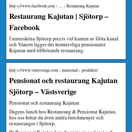
http s://www.facebook.com › … › Restaurang Kajutan
Restaurang Kajutan | Sjötorp –
Facebook
I natursköna Sjötorp precis vid kanten av Göta kanal
och Vänern ligger det hemtrevliga pensionatet
Kajutan med tillhörande restaurang.
http s://www.vastsverige.com › mariestad › produkter
Pensionat och restaurang Kajutan
Sjötorp – Västsverige
Pensionat och restaurang Kajutan
Dagens lunch hos Restaurang & Pensionat Kajutan,
hos oss hittar du även andra lunchmenyer och
restauranger i Sjötorp.