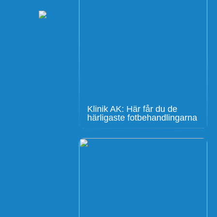
Klinik AK: Här får du de
härligaste fotbehandlingarna