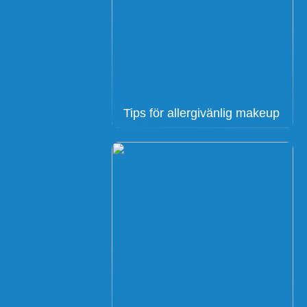
Tips för allergivänlig makeup