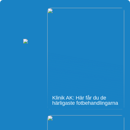
Klinik AK: Här får du de
härligaste fotbehandlingarna