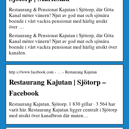
Restaurang & Pensionat Kajutan i Sjötorp, där Göta
Kanal möter vänern! Njut av god mat och sjönära
boende i vårt vackra pensionat med härlig utsikt
över …
Restaurang & Pensionat Kajutan i Sjötorp, där Göta
Kanal möter vänern! Njut av god mat och sjönära
boende i vårt vackra pensionat med härlig utsikt över
kanalen.
http s://www.facebook.com › … › Restaurang Kajutan
Restaurang Kajutan | Sjötorp –
Facebook
Restaurang Kajutan, Sjötorp. 1 830 gillar · 3 564 har
varit här. Restaurang Kajutan ligger centralt i Sjötorp
med utsikt över kanalbron där maten…