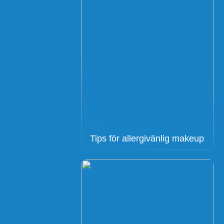
Tips för allergivänlig makeup