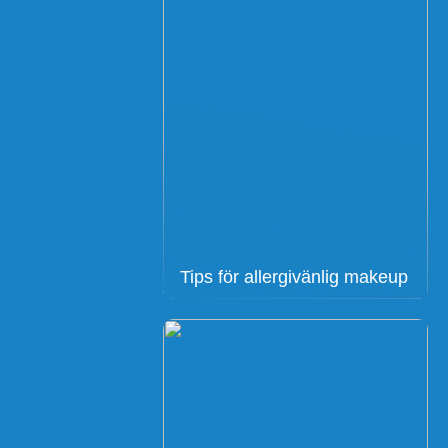
Tips för allergivänlig makeup