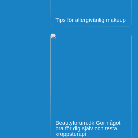
Tips för allergivänlig makeup
Beautyforum.dk Gör något
bra för dig själv och testa
kroppsterapi