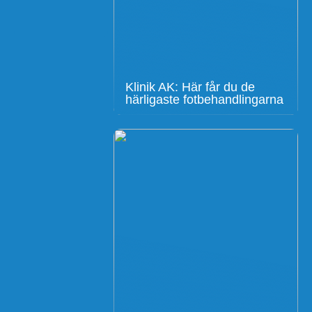
Klinik AK: Här får du de
härligaste fotbehandlingarna