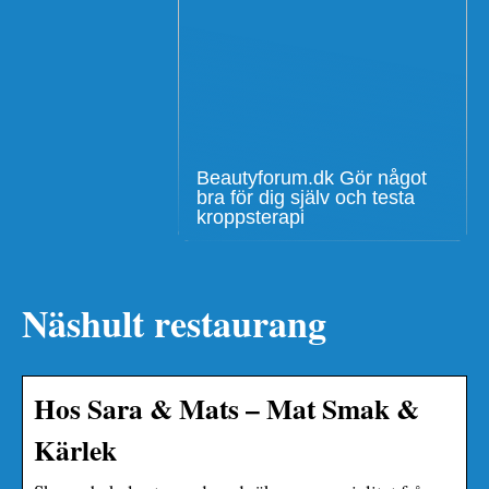
Beautyforum.dk Gör något
bra för dig själv och testa
kroppsterapi
Näshult restaurang
Hos Sara & Mats – Mat Smak &
Kärlek