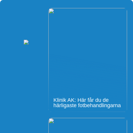
Klinik AK: Här får du de
härligaste fotbehandlingarna