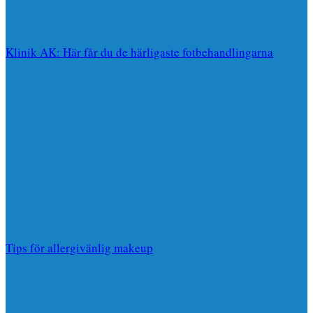
Klinik AK: Här får du de härligaste fotbehandlingarna
Tips för allergivänlig makeup