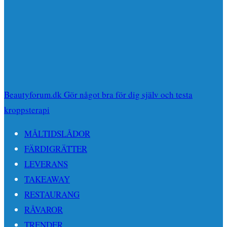
Beautyforum.dk Gör något bra för dig själv och testa
kroppsterapi
MÅLTIDSLÅDOR
FÄRDIGRÄTTER
LEVERANS
TAKEAWAY
RESTAURANG
RÅVAROR
TRENDER