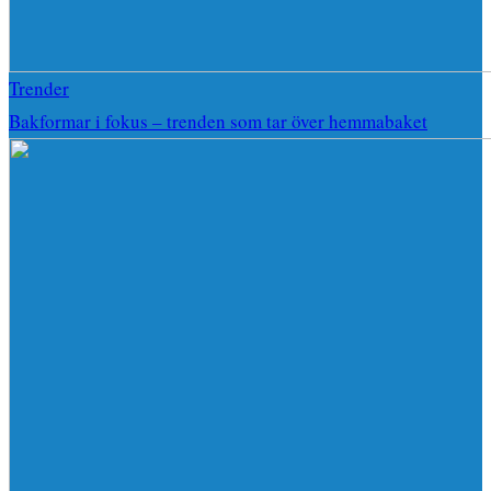
Trender
Bakformar i fokus – trenden som tar över hemmabaket