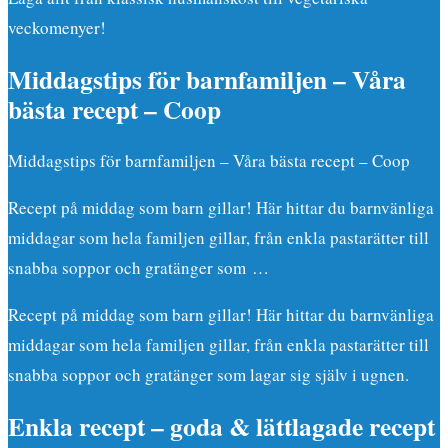
veckomenyer!
Middagstips för barnfamiljen – Våra
bästa recept – Coop
Middagstips för barnfamiljen – Våra bästa recept – Coop
Recept på middag som barn gillar! Här hittar du barnvänliga
middagar som hela familjen gillar, från enkla pastarätter till
snabba soppor och gratänger som …
Recept på middag som barn gillar! Här hittar du barnvänliga
middagar som hela familjen gillar, från enkla pastarätter till
snabba soppor och gratänger som lagar sig själv i ugnen.
Enkla recept – goda & lättlagade recept