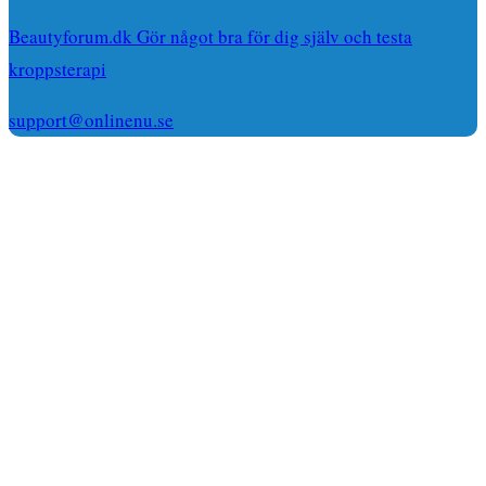
Beautyforum.dk Gör något bra för dig själv och testa
kroppsterapi
support@onlinenu.se