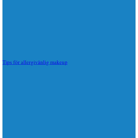
Tips för allergivänlig makeup