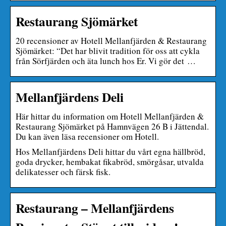
Restaurang Sjömärket
20 recensioner av Hotell Mellanfjärden & Restaurang
Sjömärket: “Det har blivit tradition för oss att cykla
från Sörfjärden och äta lunch hos Er. Vi gör det …
Mellanfjärdens Deli
Här hittar du information om Hotell Mellanfjärden &
Restaurang Sjömärket på Hamnvägen 26 B i Jättendal.
Du kan även läsa recensioner om Hotell.
Hos Mellanfjärdens Deli hittar du vårt egna hällbröd,
goda drycker, hembakat fikabröd, smörgåsar, utvalda
delikatesser och färsk fisk.
Restaurang – Mellanfjärdens