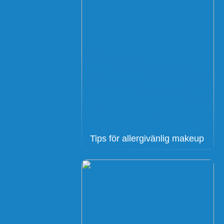
Tips för allergivänlig makeup