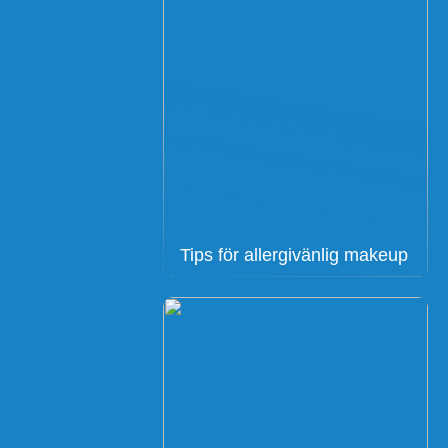
Tips för allergivänlig makeup