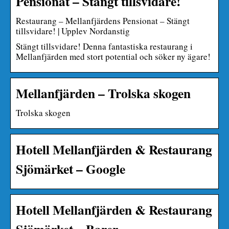
Pensionat – Stängt tillsvidare!
Restaurang – Mellanfjärdens Pensionat – Stängt
tillsvidare! | Upplev Nordanstig
Stängt tillsvidare! Denna fantastiska restaurang i
Mellanfjärden med stort potential och söker ny ägare!
Mellanfjärden – Trolska skogen
Trolska skogen
Hotell Mellanfjärden & Restaurang
Sjömärket – Google
Hotell Mellanfjärden & Restaurang
Sjömärket – Barer