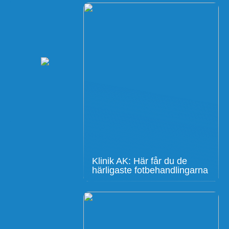
Klinik AK: Här får du de
härligaste fotbehandlingarna