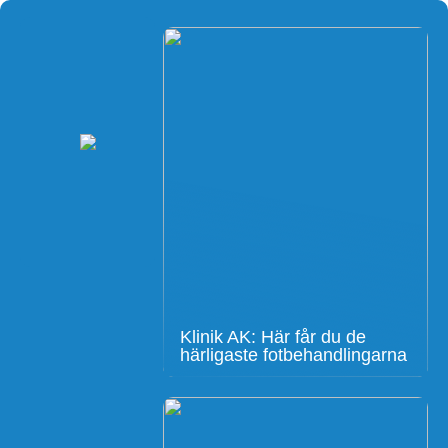
Klinik AK: Här får du de
härligaste fotbehandlingarna