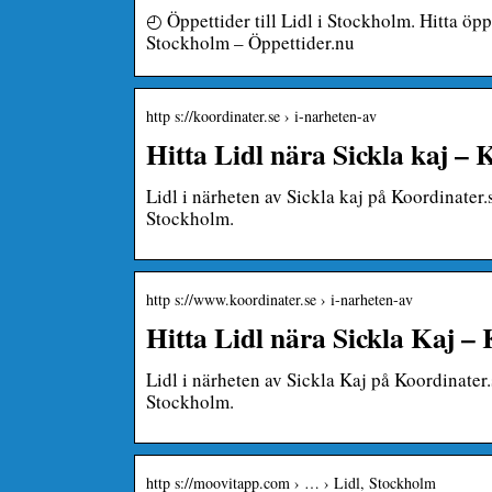
◴ Öppettider till Lidl i Stockholm. Hitta öp
Stockholm – Öppettider.nu
http s://koordinater.se › i-narheten-av
Hitta Lidl nära Sickla kaj – 
Lidl i närheten av Sickla kaj på Koordinater.s
Stockholm.
http s://www.koordinater.se › i-narheten-av
Hitta Lidl nära Sickla Kaj – 
Lidl i närheten av Sickla Kaj på Koordinater.
Stockholm.
http s://moovitapp.com › … › Lidl, Stockholm