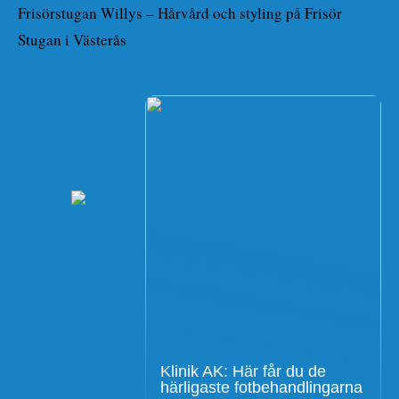
Frisörstugan Willys – Hårvård och styling på Frisör
Stugan i Västerås
Klinik AK: Här får du de
härligaste fotbehandlingarna