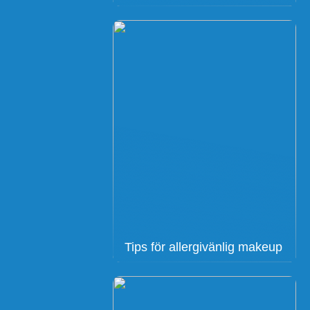
Tips för allergivänlig makeup