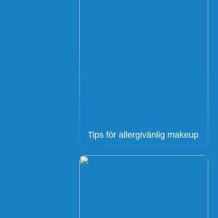
Tips för allergivänlig makeup