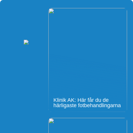
Klinik AK: Här får du de
härligaste fotbehandlingarna