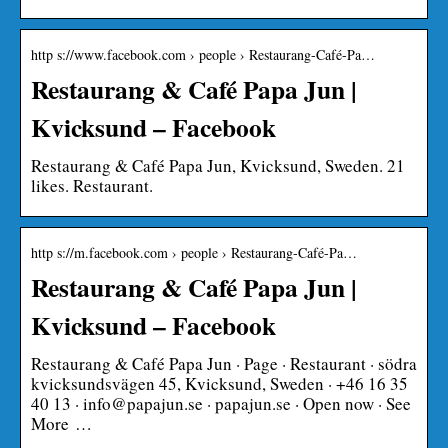
http s://www.facebook.com › people › Restaurang-Café-Pa…
Restaurang & Café Papa Jun |
Kvicksund – Facebook
Restaurang & Café Papa Jun, Kvicksund, Sweden. 21
likes. Restaurant.
http s://m.facebook.com › people › Restaurang-Café-Pa…
Restaurang & Café Papa Jun |
Kvicksund – Facebook
Restaurang & Café Papa Jun · Page · Restaurant · södra
kvicksundsvägen 45, Kvicksund, Sweden · +46 16 35
40 13 · info@papajun.se · papajun.se · Open now · See
More …