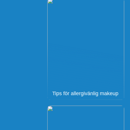
Tips för allergivänlig makeup