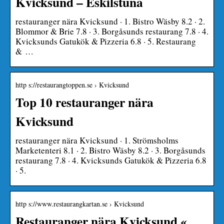
Kvicksund – Eskilstuna
restauranger nära Kvicksund · 1. Bistro Wäsby 8.2 · 2.
Blommor & Brie 7.8 · 3. Borgåsunds restaurang 7.8 · 4.
Kvicksunds Gatukök & Pizzeria 6.8 · 5. Restaurang
& …
http s://restaurangtoppen.se › Kvicksund
Top 10 restauranger nära
Kvicksund
restauranger nära Kvicksund · 1. Strömsholms
Marketenteri 8.1 · 2. Bistro Wäsby 8.2 · 3. Borgåsunds
restaurang 7.8 · 4. Kvicksunds Gatukök & Pizzeria 6.8
· 5.
http s://www.restaurangkartan.se › Kvicksund
Restauranger nära Kvicksund «