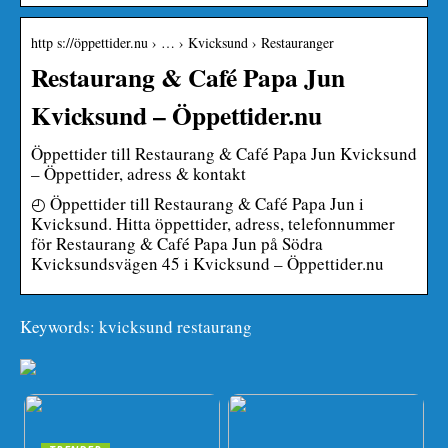
http s://öppettider.nu › … › Kvicksund › Restauranger
Restaurang & Café Papa Jun
Kvicksund – Öppettider.nu
Öppettider till Restaurang & Café Papa Jun Kvicksund
– Öppettider, adress & kontakt
◴ Öppettider till Restaurang & Café Papa Jun i
Kvicksund. Hitta öppettider, adress, telefonnummer
för Restaurang & Café Papa Jun på Södra
Kvicksundsvägen 45 i Kvicksund – Öppettider.nu
Keywords: kvicksund restaurang