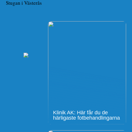
Stugan i Västerås
Klinik AK: Här får du de
härligaste fotbehandlingarna