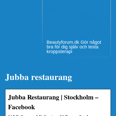
Beautyforum.dk Gör något
bra för dig själv och testa
kroppsterapi
Jubba restaurang
Jubba Restaurang | Stockholm –
Facebook