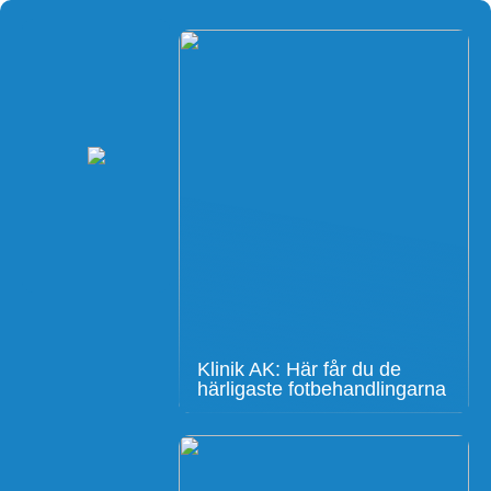
Klinik AK: Här får du de
härligaste fotbehandlingarna