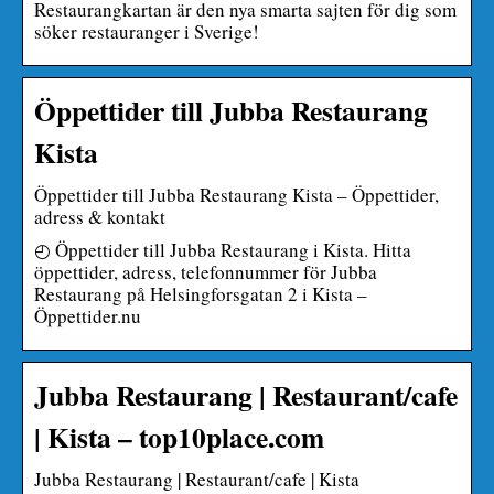
Restaurangkartan är den nya smarta sajten för dig som
söker restauranger i Sverige!
Öppettider till Jubba Restaurang
Kista
Öppettider till Jubba Restaurang Kista – Öppettider,
adress & kontakt
◴ Öppettider till Jubba Restaurang i Kista. Hitta
öppettider, adress, telefonnummer för Jubba
Restaurang på Helsingforsgatan 2 i Kista –
Öppettider.nu
Jubba Restaurang | Restaurant/cafe
| Kista – top10place.com
Jubba Restaurang | Restaurant/cafe | Kista