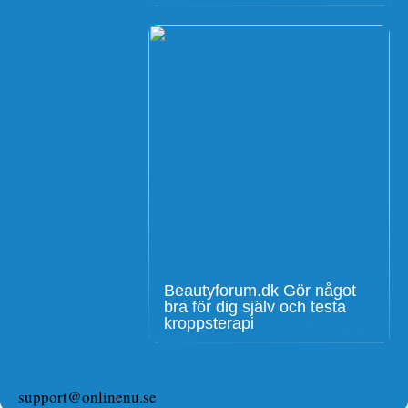
Beautyforum.dk Gör något
bra för dig själv och testa
kroppsterapi
support@onlinenu.se