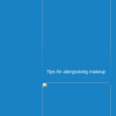
Tips för allergivänlig makeup