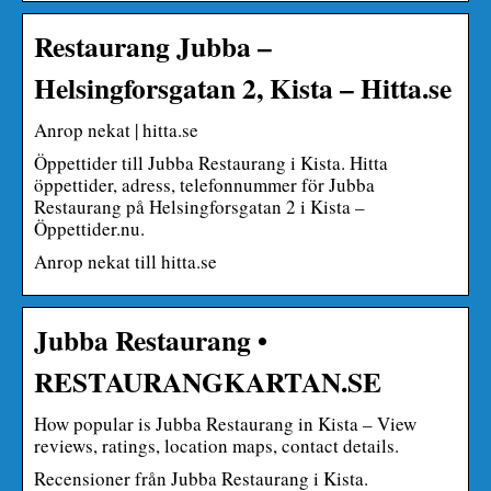
Restaurang Jubba –
Helsingforsgatan 2, Kista – Hitta.se
Anrop nekat | hitta.se
Öppettider till Jubba Restaurang i Kista. Hitta
öppettider, adress, telefonnummer för Jubba
Restaurang på Helsingforsgatan 2 i Kista –
Öppettider.nu.
Anrop nekat till hitta.se
Jubba Restaurang •
RESTAURANGKARTAN.SE
How popular is Jubba Restaurang in Kista – View
reviews, ratings, location maps, contact details.
Recensioner från Jubba Restaurang i Kista.