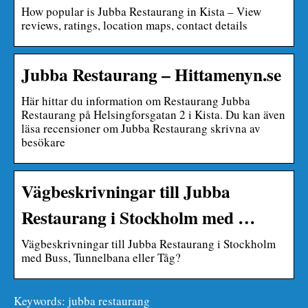
How popular is Jubba Restaurang in Kista – View
reviews, ratings, location maps, contact details
Jubba Restaurang – Hittamenyn.se
Här hittar du information om Restaurang Jubba
Restaurang på Helsingforsgatan 2 i Kista. Du kan även
läsa recensioner om Jubba Restaurang skrivna av
besökare
Vägbeskrivningar till Jubba
Restaurang i Stockholm med …
Vägbeskrivningar till Jubba Restaurang i Stockholm
med Buss, Tunnelbana eller Tåg?
Keywords: jubba restaurang