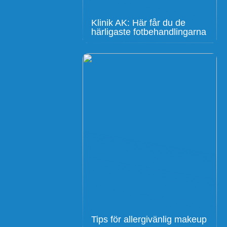
Klinik AK: Här får du de
härligaste fotbehandlingarna
Tips för allergivänlig makeup