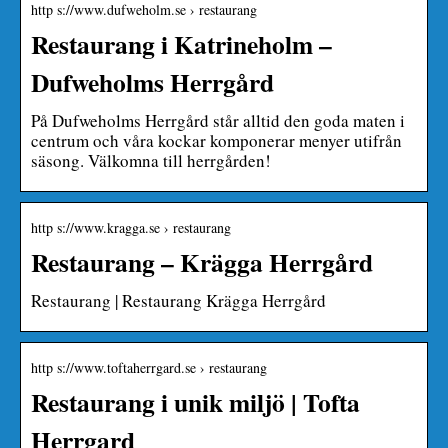
http s://www.dufweholm.se › restaurang
Restaurang i Katrineholm –
Dufweholms Herrgård
På Dufweholms Herrgård står alltid den goda maten i
centrum och våra kockar komponerar menyer utifrån
säsong. Välkomna till herrgården!
http s://www.kragga.se › restaurang
Restaurang – Krägga Herrgård
Restaurang | Restaurang Krägga Herrgård
http s://www.toftaherrgard.se › restaurang
Restaurang i unik miljö | Tofta
Herrgard