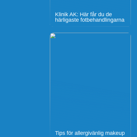
Klinik AK: Här får du de
härligaste fotbehandlingarna
Tips för allergivänlig makeup