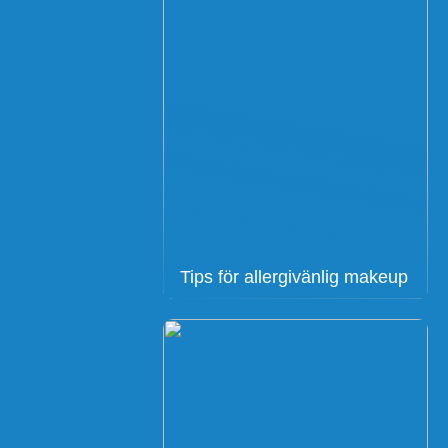
Tips för allergivänlig makeup