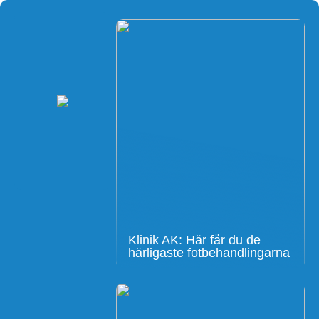
Klinik AK: Här får du de
härligaste fotbehandlingarna