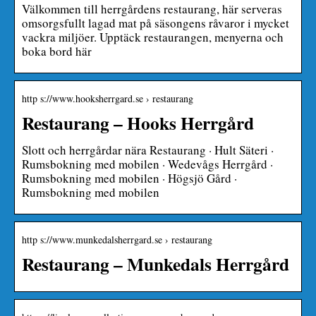
Välkommen till herrgårdens restaurang, här serveras
omsorgsfullt lagad mat på säsongens råvaror i mycket
vackra miljöer. Upptäck restaurangen, menyerna och
boka bord här
http s://www.hooksherrgard.se › restaurang
Restaurang – Hooks Herrgård
Slott och herrgårdar nära Restaurang · Hult Säteri ·
Rumsbokning med mobilen · Wedevågs Herrgård ·
Rumsbokning med mobilen · Högsjö Gård ·
Rumsbokning med mobilen
http s://www.munkedalsherrgard.se › restaurang
Restaurang – Munkedals Herrgård