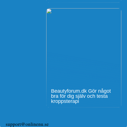
Beautyforum.dk Gör något
bra för dig själv och testa
kroppsterapi
support@onlinenu.se