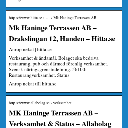
http s://www.hitta.se › … › Mk Haninge Terrassen AB
Mk Haninge Terrassen AB –
Drakslingan 12, Handen – Hitta.se
Anrop nekat | hitta.se
Verksamhet & ändamål. Bolaget ska bedriva
restaurang, pub och därmed förenlig verksamhet.
Svensk näringsgrensindelning. 56100:
Restaurangverksamhet. Status.
Anrop nekat till hitta.se
http s://www.allabolag.se › verksamhet
MK Haninge Terrassen AB –
Verksamhet & Status – Allabolag