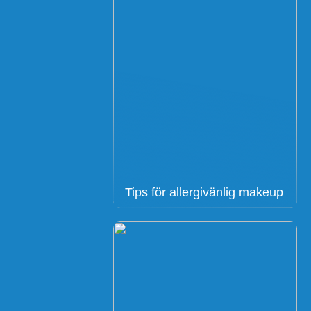
Tips för allergivänlig makeup