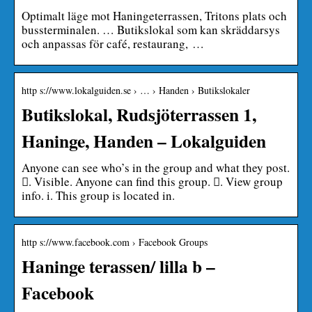
Optimalt läge mot Haningeterrassen, Tritons plats och
bussterminalen. … Butikslokal som kan skräddarsys
och anpassas för café, restaurang, …
http s://www.lokalguiden.se › … › Handen › Butikslokaler
Butikslokal, Rudsjöterrassen 1,
Haninge, Handen – Lokalguiden
Anyone can see who’s in the group and what they post.
󰛻. Visible. Anyone can find this group. 󰛐. View group
info. i. This group is located in.
http s://www.facebook.com › Facebook Groups
Haninge terassen/ lilla b –
Facebook