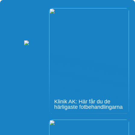
Klinik AK: Här får du de
härligaste fotbehandlingarna