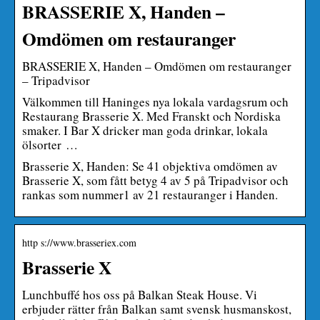
BRASSERIE X, Handen –
Omdömen om restauranger
BRASSERIE X, Handen – Omdömen om restauranger
– Tripadvisor
Välkommen till Haninges nya lokala vardagsrum och
Restaurang Brasserie X. Med Franskt och Nordiska
smaker. I Bar X dricker man goda drinkar, lokala
ölsorter …
Brasserie X, Handen: Se 41 objektiva omdömen av
Brasserie X, som fått betyg 4 av 5 på Tripadvisor och
rankas som nummer1 av 21 restauranger i Handen.
http s://www.brasseriex.com
Brasserie X
Lunchbuffé hos oss på Balkan Steak House. Vi
erbjuder rätter från Balkan samt svensk husmanskost,