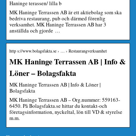
Haninge terassen/ lilla b
MK Haninge Terrassen AB är ett aktiebolag som ska
bedriva restaurang, pub och därmed förenlig
verksamhet. MK Haninge Terrassen AB har 3
anställda och gjorde …
http s://www.bolagsfakta.se › … › Restaurangverksamhet
MK Haninge Terrassen AB | Info &
Löner – Bolagsfakta
MK Haninge Terrassen AB | Info & Löner |
Bolagsfakta
MK Haninge Terrassen AB – Org.nummer: 559163-
6450. På Bolagsfakta.se hittar du kontakt-och
företagsinformation, nyckeltal, lön till VD & styrelse
m.m.