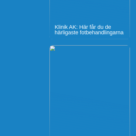
Klinik AK: Här får du de
härligaste fotbehandlingarna