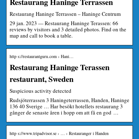
Restaurang Haninge Terrassen
Restaurang Haninge Terrassen – Haninge Centrum
29 jan. 2023 — Restaurang Haninge Terassen: 66
reviews by visitors and 3 detailed photos. Find on the
map and call to book a table.
http s://restaurantguru.com › Hani…
Restaurang Haninge Terassen
restaurant, Sweden
Suspicious activity detected
Rudsjöterrassen 3 Haningeterrassen, Handen, Haninge
136 40 Sverige … Har besökt hotellets restaurang 3
gånger de senaste åren i hopp om att få en god …
http s://www.tripadvisor.se › … › Restauranger i Handen