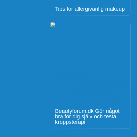
Tips för allergivänlig makeup
Beautyforum.dk Gör något
bra för dig själv och testa
kroppsterapi