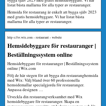
bygga själv 2023 med gratis hemsidebyggare. Vi har
listat bästa mallarna för alla typer av restauranger.
Hemsida för restaurang är enkelt att bygga själv 2023
med gratis hemsidebyggare. Vi har listat bästa
mallarna för alla typer av restauranger.
http s://sv.wix.com › restaurant › website
Hemsidebyggare för restauranger |
Beställningssystem online
Hemsidebyggare för restauranger | Beställningssystem
online | Wix.com
Följ de här stegen för att bygga din restauranghemsida
med Wix: Välj bland över 60 professionella
hemsidemallar specialgjorda för restauranger.
Anpassa designen …
Utveckla din restaurangverksamhet med Wix
hemsidebyggare för restauranger. Skapa en