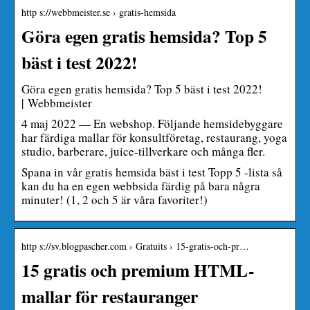
http s://webbmeister.se › gratis-hemsida
Göra egen gratis hemsida? Top 5
bäst i test 2022!
Göra egen gratis hemsida? Top 5 bäst i test 2022!
| Webbmeister
4 maj 2022 — En webshop. Följande hemsidebyggare
har färdiga mallar för konsultföretag, restaurang, yoga
studio, barberare, juice-tillverkare och många fler.
Spana in vår gratis hemsida bäst i test Topp 5 -lista så
kan du ha en egen webbsida färdig på bara några
minuter! (1, 2 och 5 är våra favoriter!)
http s://sv.blogpascher.com › Gratuits › 15-gratis-och-pr…
15 gratis och premium HTML-
mallar för restauranger