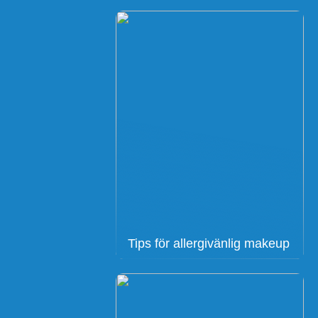
Tips för allergivänlig makeup