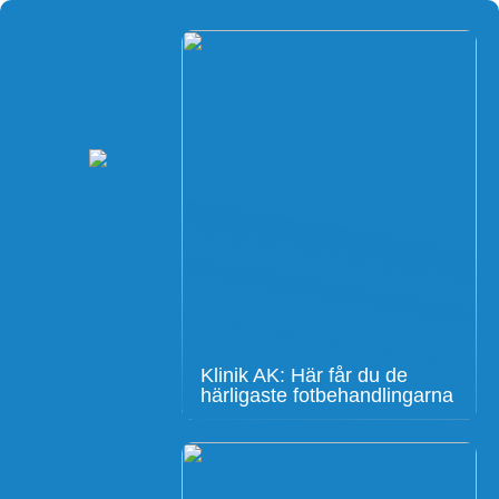
Klinik AK: Här får du de
härligaste fotbehandlingarna