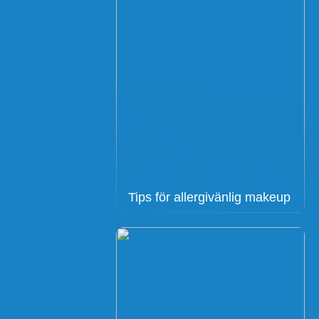
Tips för allergivänlig makeup