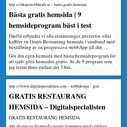
http s://skapawebbkraft.se › basta-gratis-hemsida
Bästa gratis hemsida | 9
hemsideprogram bäst i test
Därför erbjuder vi alla restauranger, pizzerior, eller
kafféer en Gratis Restaurang hemsida i samband med
beställning av en progressiva webbApp till din …
Gör din egen hemsida med bästa hemsideprogram för
att själv göra hemsidor gratis. Av de 9 program som
jag testat finns endast det 3 bra.
http s://www.digitalspecialisten.com › webbdesign › grat…
GRATIS RESTAURANG
HEMSIDA – Digitalspecialisten
GRATIS RESTAURANG HEMSIDA
Att skapa en hemsida gratis kommer med väldiga