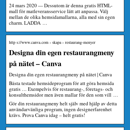
24 mars 2020 — Dessutom är denna gratis HTML-
mall för matleveransservice lätt att anpassa. Välj
mellan de olika hemsidamallarna, alla med sin egen
charm. LADDA …
http s://www.canva.com › skapa › restaurang-menyer
Designa din egen restaurangmeny
på nätet – Canva
Designa din egen restaurangmeny på nätet | Canva
Bästa testade hemsideprogram för att göra hemsida
gratis … Exempelvis för restaurang-, företags- och
konsulthemsidor men även mallar för den som vill …
Gör din restaurangmeny helt själv med hjälp av detta
användarvänliga program, ingen designerfarenhet
krävs. Prova Canva idag – helt gratis!