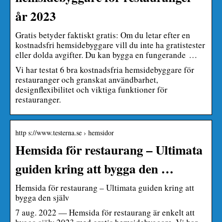
år 2023
Gratis betyder faktiskt gratis: Om du letar efter en
kostnadsfri hemsidebyggare vill du inte ha gratistester
eller dolda avgifter. Du kan bygga en fungerande …
Vi har testat 6 bra kostnadsfria hemsidebyggare för
restauranger och granskat användbarhet,
designflexibilitet och viktiga funktioner för
restauranger.
http s://www.testerna.se › hemsidor
Hemsida för restaurang – Ultimata
guiden kring att bygga den …
Hemsida för restaurang – Ultimata guiden kring att
bygga den själv
7 aug. 2022 — Hemsida för restaurang är enkelt att