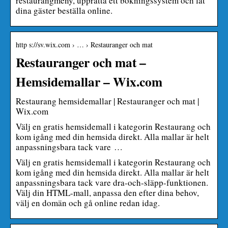
restaurangmeny, upprätta ett bokningssystem och låt
dina gäster beställa online.
http s://sv.wix.com › … › Restauranger och mat
Restauranger och mat –
Hemsidemallar – Wix.com
Restaurang hemsidemallar | Restauranger och mat |
Wix.com
Välj en gratis hemsidemall i kategorin Restaurang och
kom igång med din hemsida direkt. Alla mallar är helt
anpassningsbara tack vare …
Välj en gratis hemsidemall i kategorin Restaurang och
kom igång med din hemsida direkt. Alla mallar är helt
anpassningsbara tack vare dra-och-släpp-funktionen.
Välj din HTML-mall, anpassa den efter dina behov,
välj en domän och gå online redan idag.