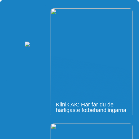
Klinik AK: Här får du de
härligaste fotbehandlingarna