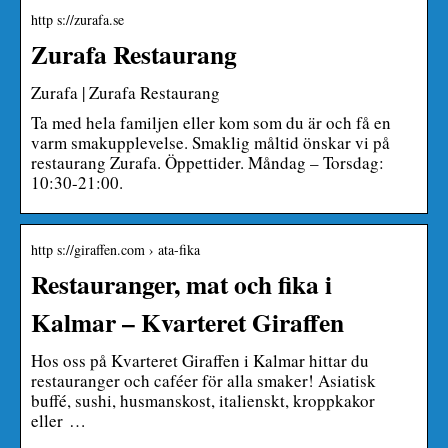
http s://zurafa.se
Zurafa Restaurang
Zurafa | Zurafa Restaurang
Ta med hela familjen eller kom som du är och få en
varm smakupplevelse. Smaklig måltid önskar vi på
restaurang Zurafa. Öppettider. Måndag – Torsdag:
10:30-21:00.
http s://giraffen.com › ata-fika
Restauranger, mat och fika i
Kalmar – Kvarteret Giraffen
Hos oss på Kvarteret Giraffen i Kalmar hittar du
restauranger och caféer för alla smaker! Asiatisk
buffé, sushi, husmanskost, italienskt, kroppkakor
eller …