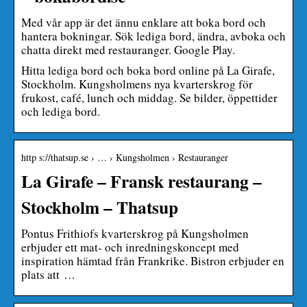
Med vår app är det ännu enklare att boka bord och
hantera bokningar. Sök lediga bord, ändra, avboka och
chatta direkt med restauranger. Google Play.
Hitta lediga bord och boka bord online på La Girafe,
Stockholm. Kungsholmens nya kvarterskrog för
frukost, café, lunch och middag. Se bilder, öppettider
och lediga bord.
http s://thatsup.se › … › Kungsholmen › Restauranger
La Girafe – Fransk restaurang –
Stockholm – Thatsup
Pontus Frithiofs kvarterskrog på Kungsholmen
erbjuder ett mat- och inredningskoncept med
inspiration hämtad från Frankrike. Bistron erbjuder en
plats att …