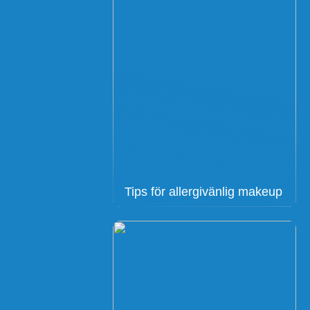
Tips för allergivänlig makeup