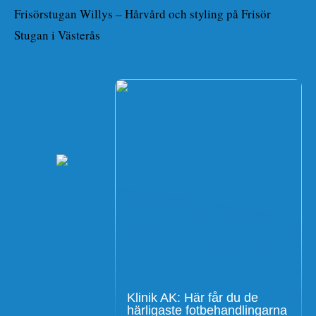
Frisörstugan Willys – Hårvård och styling på Frisör
Stugan i Västerås
Klinik AK: Här får du de
härligaste fotbehandlingarna