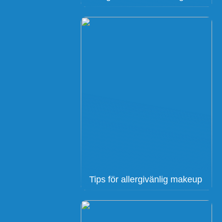
Tips för allergivänlig makeup