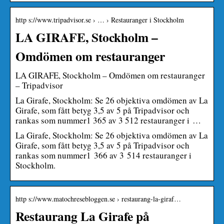
http s://www.tripadvisor.se › … › Restauranger i Stockholm
LA GIRAFE, Stockholm –
Omdömen om restauranger
LA GIRAFE, Stockholm – Omdömen om restauranger
– Tripadvisor
La Girafe, Stockholm: Se 26 objektiva omdömen av La
Girafe, som fått betyg 3,5 av 5 på Tripadvisor och
rankas som nummer1 365 av 3 512 restauranger i …
La Girafe, Stockholm: Se 26 objektiva omdömen av La
Girafe, som fått betyg 3,5 av 5 på Tripadvisor och
rankas som nummer1 366 av 3 514 restauranger i
Stockholm.
http s://www.matochresebloggen.se › restaurang-la-giraf…
Restaurang La Girafe på