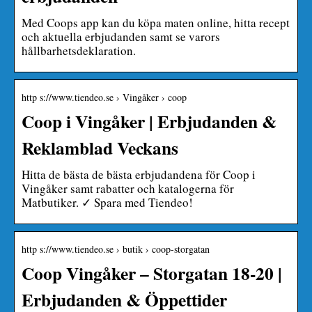
Med Coops app kan du köpa maten online, hitta recept
och aktuella erbjudanden samt se varors
hållbarhetsdeklaration.
http s://www.tiendeo.se › Vingåker › coop
Coop i Vingåker | Erbjudanden &
Reklamblad Veckans
Hitta de bästa de bästa erbjudandena för Coop i
Vingåker samt rabatter och katalogerna för
Matbutiker. ✓ Spara med Tiendeo!
http s://www.tiendeo.se › butik › coop-storgatan
Coop Vingåker – Storgatan 18-20 |
Erbjudanden & Öppettider