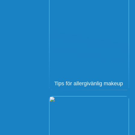
Tips för allergivänlig makeup