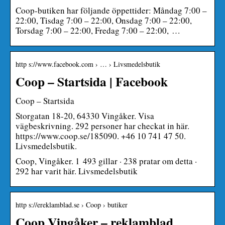
Coop-butiken har följande öppettider: Måndag 7:00 –
22:00, Tisdag 7:00 – 22:00, Onsdag 7:00 – 22:00,
Torsdag 7:00 – 22:00, Fredag 7:00 – 22:00, …
http s://www.facebook.com › … › Livsmedelsbutik
Coop – Startsida | Facebook
Coop – Startsida
Storgatan 18-20, 64330 Vingåker. Visa
vägbeskrivning. 292 personer har checkat in här.
https://www.coop.se/185090. +46 10 741 47 50.
Livsmedelsbutik.
Coop, Vingåker. 1 493 gillar · 238 pratar om detta ·
292 har varit här. Livsmedelsbutik
http s://ereklamblad.se › Coop › butiker
Coop Vingåker – reklamblad,