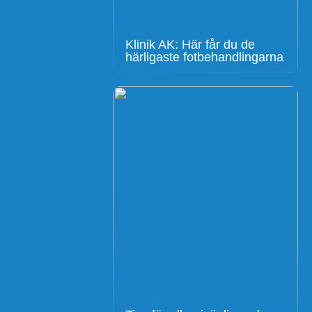
Klinik AK: Här får du de
härligaste fotbehandlingarna