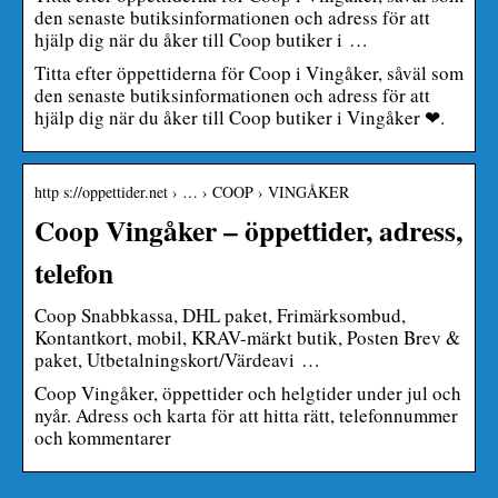
den senaste butiksinformationen och adress för att
hjälp dig när du åker till Coop butiker i …
Titta efter öppettiderna för Coop i Vingåker, såväl som
den senaste butiksinformationen och adress för att
hjälp dig när du åker till Coop butiker i Vingåker ❤.
http s://oppettider.net › … › COOP › VINGÅKER
Coop Vingåker – öppettider, adress,
telefon
Coop Snabbkassa, DHL paket, Frimärksombud,
Kontantkort, mobil, KRAV-märkt butik, Posten Brev &
paket, Utbetalningskort/Värdeavi …
Coop Vingåker, öppettider och helgtider under jul och
nyår. Adress och karta för att hitta rätt, telefonnummer
och kommentarer