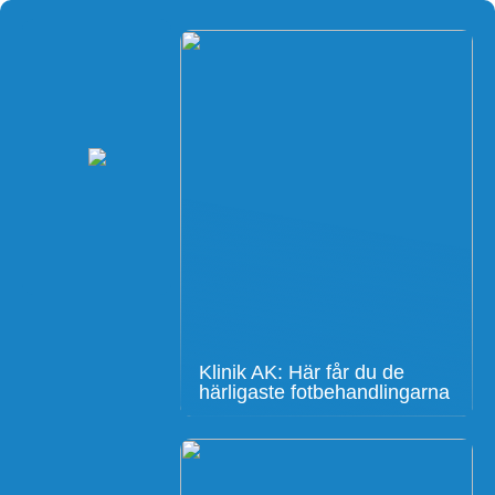
Klinik AK: Här får du de
härligaste fotbehandlingarna