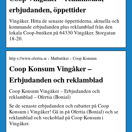
erbjudanden, öppettider
Vingåker. Hitta de senaste öppettiderna, aktuella och
kommande erbjudanden plus reklamblad från den
lokala Coop-butiken på 64330 Vingåker, Storgatan
18-20.
http s://www.ofertia.se › Matbutiker › Coop Konsum
Coop Konsum Vingåker –
Erbjudanden och reklamblad
Coop Konsum Vingåker – Erbjudanden och
reklamblad – Ofertia (Bonial)
Se de senaste erbjudanden och rabatter på Coop
Konsum i Vingåker! Gå in på Ofertia (Bonial) och se
reklamblad och veckoblad på Coop Konsum i
Vingåker.