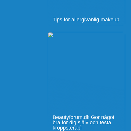
Tips för allergivänlig makeup
Beautyforum.dk Gör något
bra för dig själv och testa
kroppsterapi