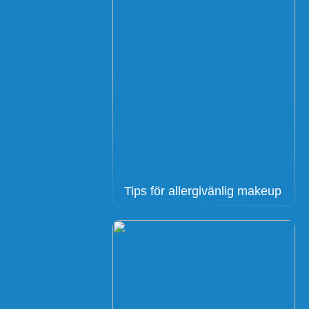
Tips för allergivänlig makeup