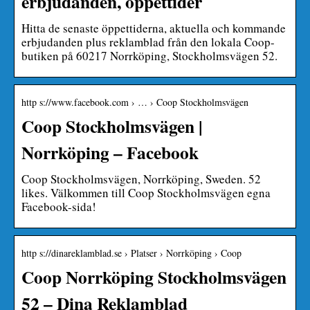
erbjudanden, öppettider
Hitta de senaste öppettiderna, aktuella och kommande
erbjudanden plus reklamblad från den lokala Coop-
butiken på 60217 Norrköping, Stockholmsvägen 52.
http s://www.facebook.com › … › Coop Stockholmsvägen
Coop Stockholmsvägen |
Norrköping – Facebook
Coop Stockholmsvägen, Norrköping, Sweden. 52
likes. Välkommen till Coop Stockholmsvägen egna
Facebook-sida!
http s://dinareklamblad.se › Platser › Norrköping › Coop
Coop Norrköping Stockholmsvägen
52 – Dina Reklamblad