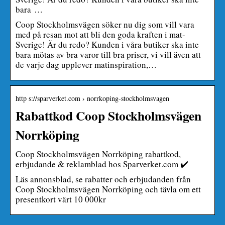
bara …
Coop Stockholmsvägen söker nu dig som vill vara
med på resan mot att bli den goda kraften i mat-
Sverige! Är du redo? Kunden i våra butiker ska inte
bara mötas av bra varor till bra priser, vi vill även att
de varje dag upplever matinspiration,…
http s://sparverket.com › norrkoping-stockholmsvagen
Rabattkod Coop Stockholmsvägen
Norrköping
Coop Stockholmsvägen Norrköping rabattkod,
erbjudande & reklamblad hos Sparverket.com ✔️
Läs annonsblad, se rabatter och erbjudanden från
Coop Stockholmsvägen Norrköping och tävla om ett
presentkort värt 10 000kr