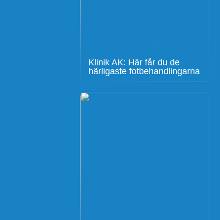
Klinik AK: Här får du de
härligaste fotbehandlingarna