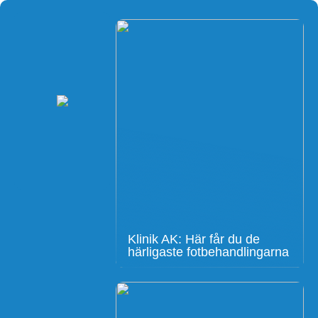
Klinik AK: Här får du de
härligaste fotbehandlingarna