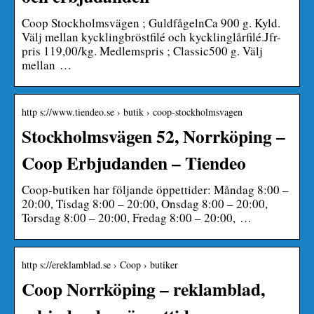
Coop Stockholmsvägen ; GuldfågelnCa 900 g. Kyld.
Välj mellan kycklingbröstfilé och kycklinglårfilé.Jfr-
pris 119,00/kg. Medlemspris ; Classic500 g. Välj
mellan …
http s://www.tiendeo.se › butik › coop-stockholmsvagen
Stockholmsvägen 52, Norrköping –
Coop Erbjudanden – Tiendeo
Coop-butiken har följande öppettider: Måndag 8:00 –
20:00, Tisdag 8:00 – 20:00, Onsdag 8:00 – 20:00,
Torsdag 8:00 – 20:00, Fredag 8:00 – 20:00, …
http s://ereklamblad.se › Coop › butiker
Coop Norrköping – reklamblad,