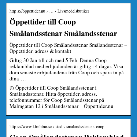
http s://öppettider.nu › … › Livsmedelsbutiker
Öppettider till Coop
Smålandsstenar Smålandsstenar
Öppettider till Coop Smålandsstenar Smålandsstenar –
Öppettider, adress & kontakt
Giltig 30 Jan till och med 5 Feb. Denna Coop
reklamblad med erbjudanden är giltig i 4 dagar. Visa
dom senaste erbjudandena från Coop och spara in på
dina …
◴ Öppettider till Coop Smålandsstenar i
Smålandsstenar. Hitta öppettider, adress,
telefonnummer för Coop Smålandsstenar på
Malmgatan 12 i Smålandsstenar – Öppettider.nu
http s://www.kimbino.se › stad › smalandsstenar › coop
Coop Smålandsstenar Reklamblad