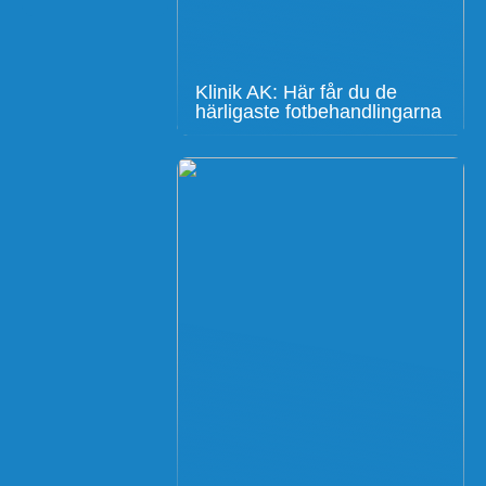
Klinik AK: Här får du de
härligaste fotbehandlingarna