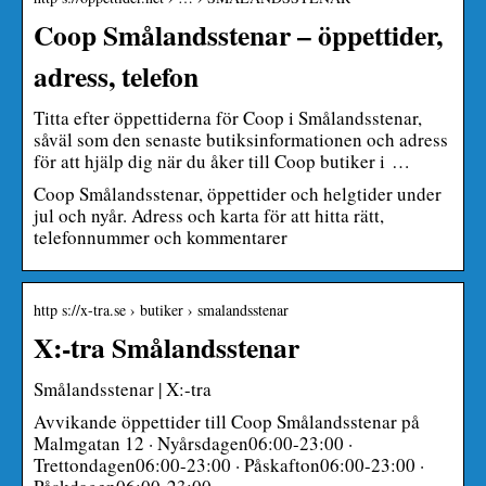
Coop Smålandsstenar – öppettider,
adress, telefon
Titta efter öppettiderna för Coop i Smålandsstenar,
såväl som den senaste butiksinformationen och adress
för att hjälp dig när du åker till Coop butiker i …
Coop Smålandsstenar, öppettider och helgtider under
jul och nyår. Adress och karta för att hitta rätt,
telefonnummer och kommentarer
http s://x-tra.se › butiker › smalandsstenar
X:-tra Smålandsstenar
Smålandsstenar | X:-tra
Avvikande öppettider till Coop Smålandsstenar på
Malmgatan 12 · Nyårsdagen06:00-23:00 ·
Trettondagen06:00-23:00 · Påskafton06:00-23:00 ·