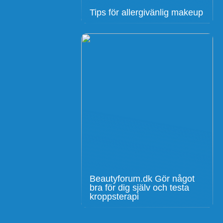
Tips för allergivänlig makeup
Beautyforum.dk Gör något
bra för dig själv och testa
kroppsterapi