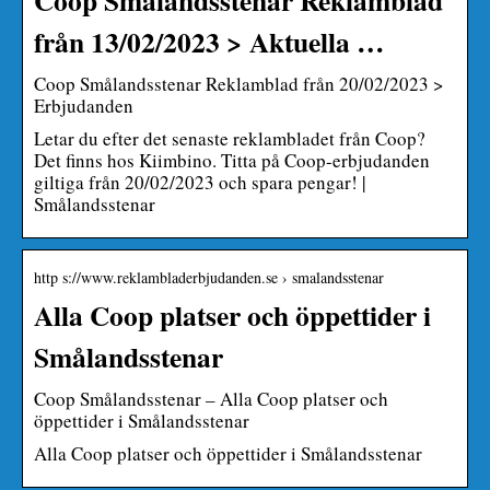
från 13/02/2023 > Aktuella …
Coop Smålandsstenar Reklamblad från 20/02/2023 >
Erbjudanden
Letar du efter det senaste reklambladet från Coop?
Det finns hos Kiimbino. Titta på Coop-erbjudanden
giltiga från 20/02/2023 och spara pengar! |
Smålandsstenar
http s://www.reklambladerbjudanden.se › smalandsstenar
Alla Coop platser och öppettider i
Smålandsstenar
Coop Smålandsstenar – Alla Coop platser och
öppettider i Smålandsstenar
Alla Coop platser och öppettider i Smålandsstenar