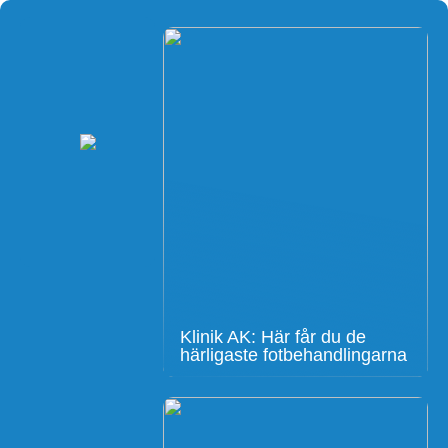
Klinik AK: Här får du de
härligaste fotbehandlingarna