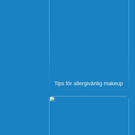
Tips för allergivänlig makeup