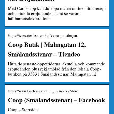
Med Coops app kan du köpa maten online, hitta recept
och aktuella erbjudanden samt se varors
hållbarhetsdeklaration.
http s://www.tiendeo.se › butik › coop-malmgatan
Coop Butik | Malmgatan 12,
Smålandsstenar – Tiendeo
Hitta de senaste öppettiderna, aktuella och kommande
erbjudanden plus reklamblad från den lokala Coop-
butiken på 33331 Smålandsstenar, Malmgatan 12.
http s://www.facebook.com › … › Grocery Store
Coop (Smålandsstenar) – Facebook
Coop – Startside