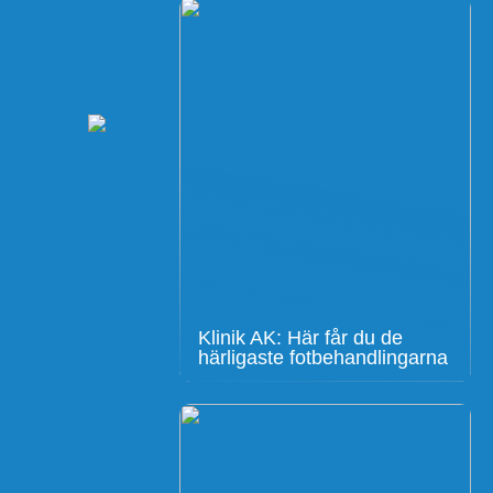
Klinik AK: Här får du de
härligaste fotbehandlingarna