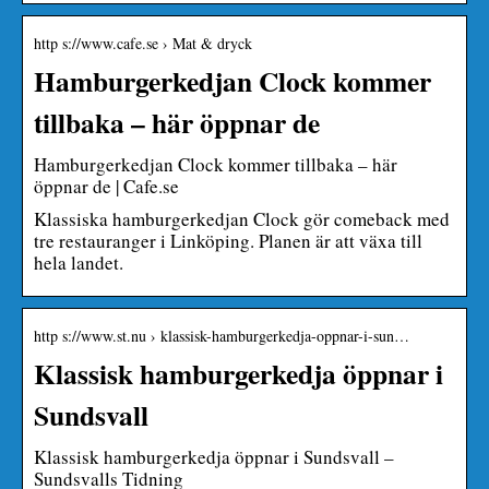
http s://www.cafe.se › Mat & dryck
Hamburgerkedjan Clock kommer
tillbaka – här öppnar de
Hamburgerkedjan Clock kommer tillbaka – här
öppnar de | Cafe.se
Klassiska hamburgerkedjan Clock gör comeback med
tre restauranger i Linköping. Planen är att växa till
hela landet.
http s://www.st.nu › klassisk-hamburgerkedja-oppnar-i-sun…
Klassisk hamburgerkedja öppnar i
Sundsvall
Klassisk hamburgerkedja öppnar i Sundsvall –
Sundsvalls Tidning