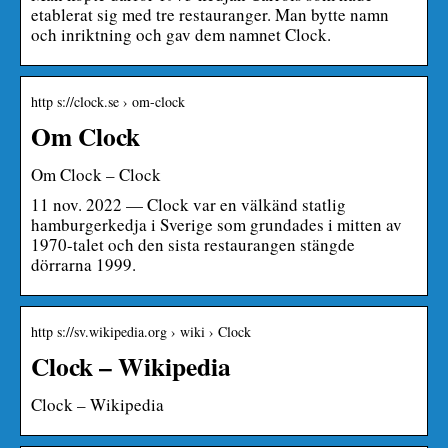
etablerat sig med tre restauranger. Man bytte namn
och inriktning och gav dem namnet Clock.
http s://clock.se › om-clock
Om Clock
Om Clock – Clock
11 nov. 2022 — Clock var en välkänd statlig
hamburgerkedja i Sverige som grundades i mitten av
1970-talet och den sista restaurangen stängde
dörrarna 1999.
http s://sv.wikipedia.org › wiki › Clock
Clock – Wikipedia
Clock – Wikipedia