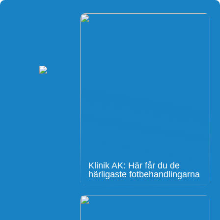
Klinik AK: Här får du de
härligaste fotbehandlingarna