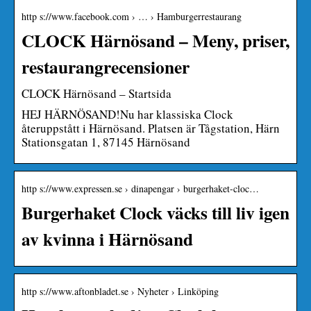
http s://www.facebook.com › … › Hamburgerrestaurang
CLOCK Härnösand – Meny, priser,
restaurangrecensioner
CLOCK Härnösand – Startsida
HEJ HÄRNÖSAND!Nu har klassiska Clock
återuppstått i Härnösand. Platsen är Tågstation, Härn
Stationsgatan 1, 87145 Härnösand
http s://www.expressen.se › dinapengar › burgerhaket-cloc…
Burgerhaket Clock väcks till liv igen
av kvinna i Härnösand
http s://www.aftonbladet.se › Nyheter › Linköping