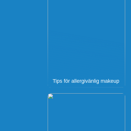
Tips för allergivänlig makeup