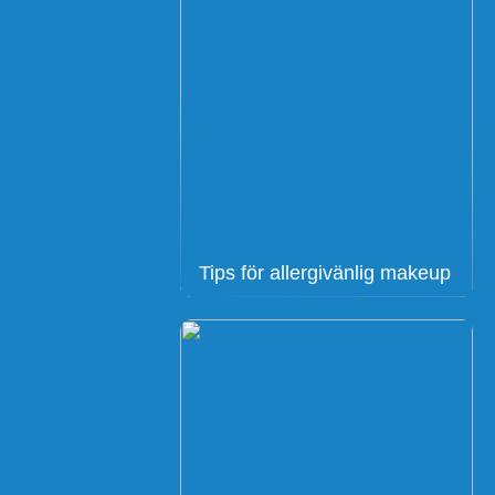
Tips för allergivänlig makeup