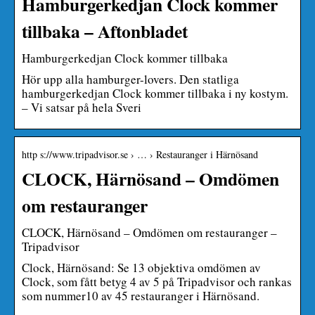
Hamburgerkedjan Clock kommer
tillbaka – Aftonbladet
Hamburgerkedjan Clock kommer tillbaka
Hör upp alla hamburger-lovers. Den statliga
hamburgerkedjan Clock kommer tillbaka i ny kostym.
– Vi satsar på hela Sveri
http s://www.tripadvisor.se › … › Restauranger i Härnösand
CLOCK, Härnösand – Omdömen
om restauranger
CLOCK, Härnösand – Omdömen om restauranger –
Tripadvisor
Clock, Härnösand: Se 13 objektiva omdömen av
Clock, som fått betyg 4 av 5 på Tripadvisor och rankas
som nummer10 av 45 restauranger i Härnösand.