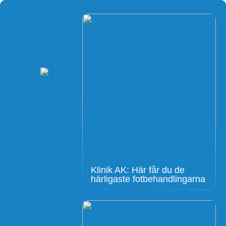
Klinik AK: Här får du de
härligaste fotbehandlingarna