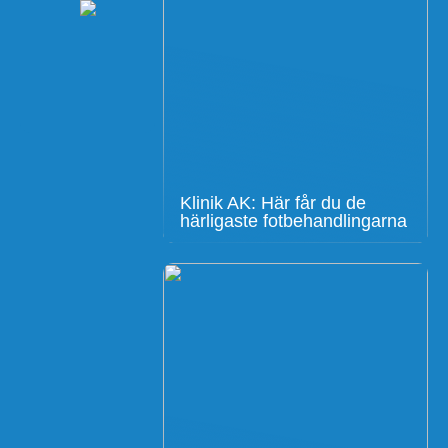
Klinik AK: Här får du de
härligaste fotbehandlingarna