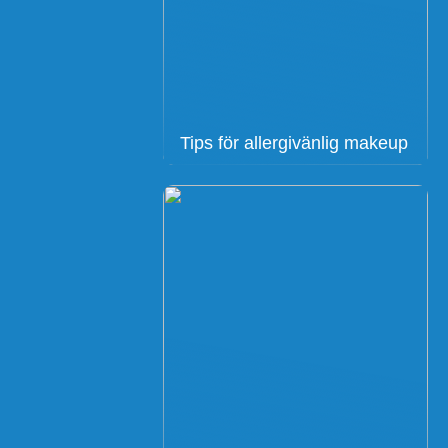
Tips för allergivänlig makeup