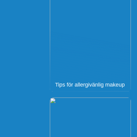
Tips för allergivänlig makeup