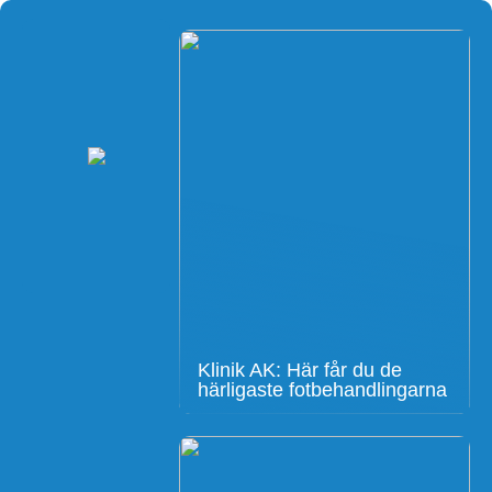
Klinik AK: Här får du de
härligaste fotbehandlingarna