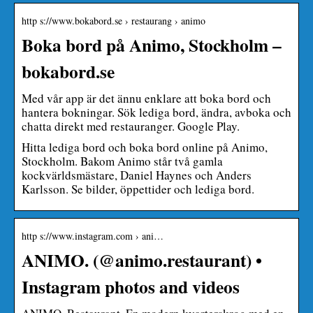
http s://www.bokabord.se › restaurang › animo
Boka bord på Animo, Stockholm –
bokabord.se
Med vår app är det ännu enklare att boka bord och
hantera bokningar. Sök lediga bord, ändra, avboka och
chatta direkt med restauranger. Google Play.
Hitta lediga bord och boka bord online på Animo,
Stockholm. Bakom Animo står två gamla
kockvärldsmästare, Daniel Haynes och Anders
Karlsson. Se bilder, öppettider och lediga bord.
http s://www.instagram.com › ani…
ANIMO. (@animo.restaurant) •
Instagram photos and videos