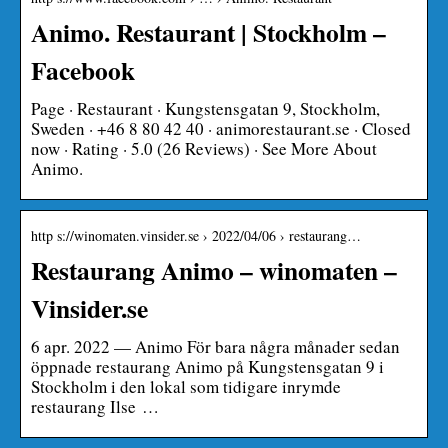
Animo. Restaurant | Stockholm –
Facebook
Page · Restaurant · Kungstensgatan 9, Stockholm,
Sweden · +46 8 80 42 40 · animorestaurant.se · Closed
now · Rating · 5.0 (26 Reviews) · See More About
Animo.
http s://winomaten.vinsider.se › 2022/04/06 › restaurang…
Restaurang Animo – winomaten –
Vinsider.se
6 apr. 2022 — Animo För bara några månader sedan
öppnade restaurang Animo på Kungstensgatan 9 i
Stockholm i den lokal som tidigare inrymde
restaurang Ilse …