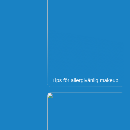
Tips för allergivänlig makeup