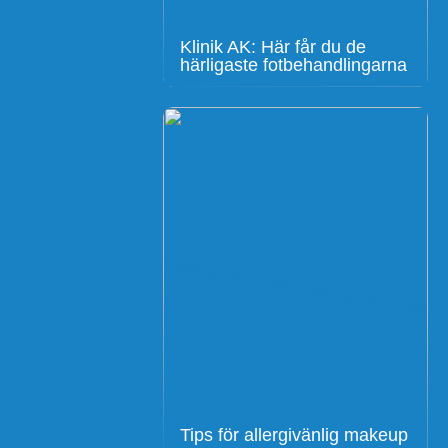
Klinik AK: Här får du de
härligaste fotbehandlingarna
Tips för allergivänlig makeup