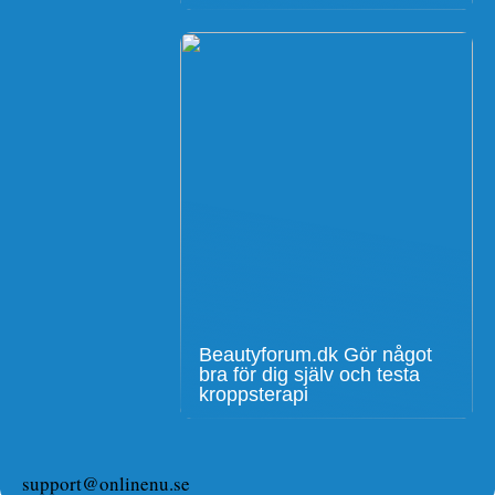
Beautyforum.dk Gör något
bra för dig själv och testa
kroppsterapi
support@onlinenu.se