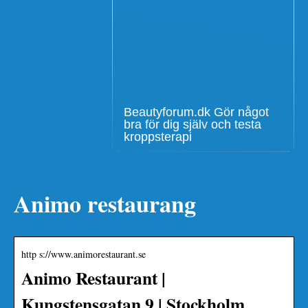
Beautyforum.dk Gör något
bra för dig själv och testa
kroppsterapi
Animo restaurang
http s://www.animorestaurant.se
Animo Restaurant |
Kungstensgatan 9 | Stockholm