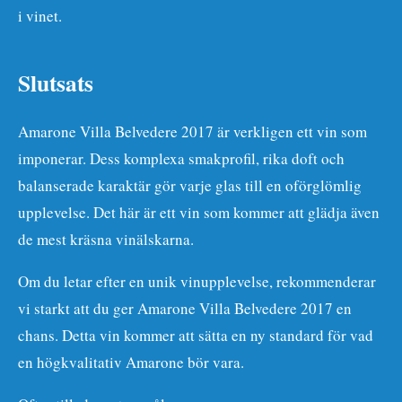
i vinet.
Slutsats
Amarone Villa Belvedere 2017 är verkligen ett vin som
imponerar. Dess komplexa smakprofil, rika doft och
balanserade karaktär gör varje glas till en oförglömlig
upplevelse. Det här är ett vin som kommer att glädja även
de mest kräsna vinälskarna.
Om du letar efter en unik vinupplevelse, rekommenderar
vi starkt att du ger Amarone Villa Belvedere 2017 en
chans. Detta vin kommer att sätta en ny standard för vad
en högkvalitativ Amarone bör vara.