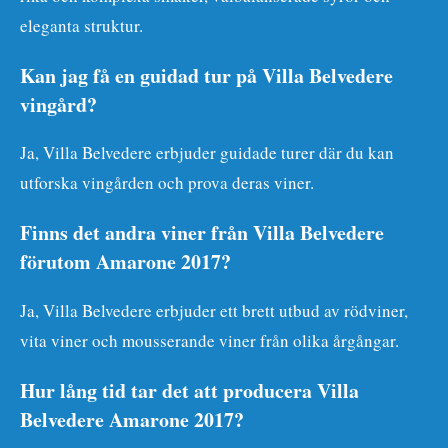
eleganta struktur.
Kan jag få en guidad tur på Villa Belvedere
vingård?
Ja, Villa Belvedere erbjuder guidade turer där du kan
utforska vingården och prova deras viner.
Finns det andra viner från Villa Belvedere
förutom Amarone 2017?
Ja, Villa Belvedere erbjuder ett brett utbud av rödviner,
vita viner och mousserande viner från olika årgångar.
Hur lång tid tar det att producera Villa
Belvedere Amarone 2017?