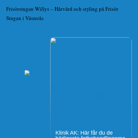
Frisörstugan Willys – Hårvård och styling på Frisör
Stugan i Västerås
Klinik AK: Här får du de