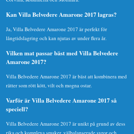
Kan Villa Belvedere Amarone 2017 lagras?
Ja, Villa Belvedere Amarone 2017 är perfekt för
långtidslagring och kan njutas av under flera år.
Vilken mat passar bäst med Villa Belvedere
Amarone 2017?
Villa Belvedere Amarone 2017 är bäst att kombinera med
rätter som rött kött, vilt och mogna ostar.
Varför är Villa Belvedere Amarone 2017 så
speciell?
Villa Belvedere Amarone 2017 är unikt på grund av dess
rika och komplexa smaker, välbalanserade syror och