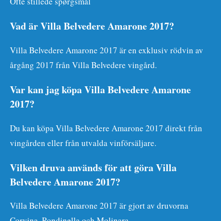
Ofte stillede spørgsmål
Vad är Villa Belvedere Amarone 2017?
Villa Belvedere Amarone 2017 är en exklusiv rödvin av
årgång 2017 från Villa Belvedere vingård.
Var kan jag köpa Villa Belvedere Amarone
2017?
Du kan köpa Villa Belvedere Amarone 2017 direkt från
vingården eller från utvalda vinförsäljare.
Vilken druva används för att göra Villa
Belvedere Amarone 2017?
Villa Belvedere Amarone 2017 är gjort av druvorna
Corvina, Rondinella och Molinara.