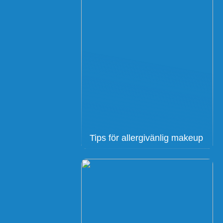
Tips för allergivänlig makeup