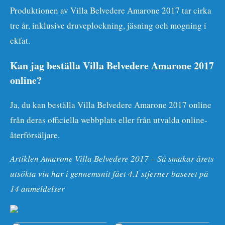
Produktionen av Villa Belvedere Amarone 2017 tar cirka
tre år, inklusive druveplockning, jäsning och mogning i
ekfat.
Kan jag beställa Villa Belvedere Amarone 2017
online?
Ja, du kan beställa Villa Belvedere Amarone 2017 online
från deras officiella webbplats eller från utvalda online-
återförsäljare.
Artiklen Amarone Villa Belvedere 2017 – Så smakar årets
utsökta vin har i gennemsnit fået
4.1
stjerner baseret på
14
anmeldelser