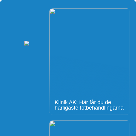
Klinik AK: Här får du de
härligaste fotbehandlingarna