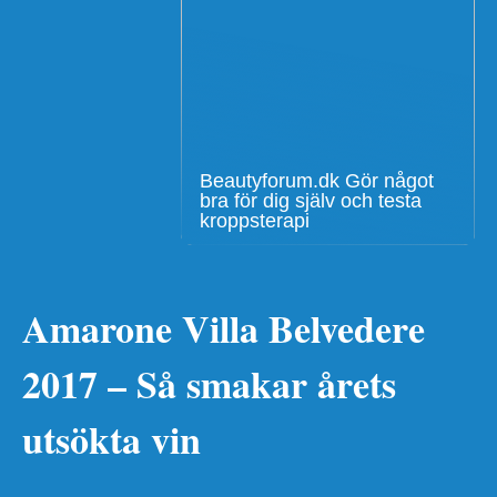
Beautyforum.dk Gör något
bra för dig själv och testa
kroppsterapi
Amarone Villa Belvedere
2017 – Så smakar årets
utsökta vin